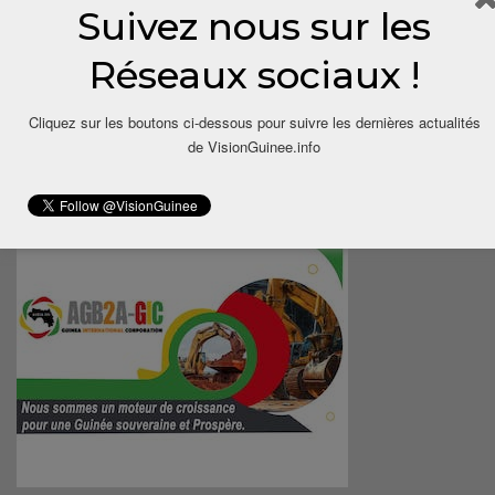
Suivez nous sur les
Réseaux sociaux !
Cliquez sur les boutons ci-dessous pour suivre les dernières actualités
de VisionGuinee.info