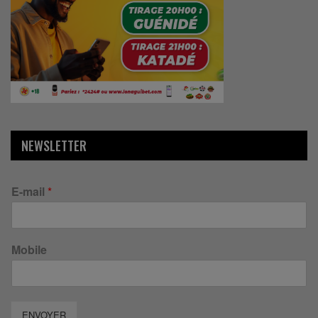
NEWSLETTER
E-mail
*
Mobile
ENVOYER