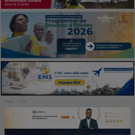
Home
Pre