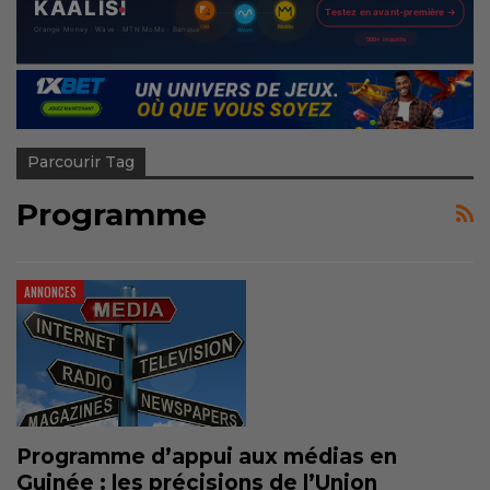
Parcourir Tag
Programme
ANNONCES
Programme d’appui aux médias en
Guinée : les précisions de l’Union