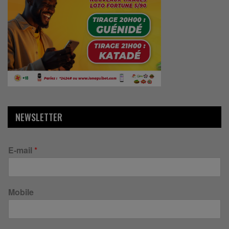
NEWSLETTER
E-mail
*
Mobile