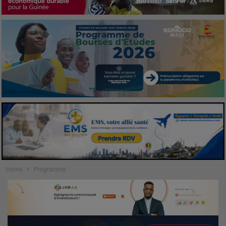
Home
Programme