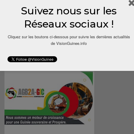
Suivez nous sur les
Réseaux sociaux !
Cliquez sur les boutons ci-dessous pour suivre les dernières actualités
de VisionGuinee.info