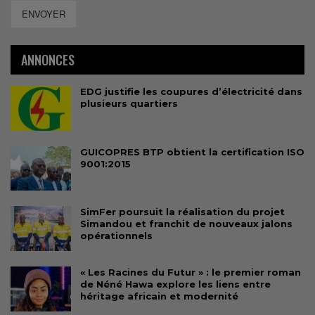
ENVOYER
ANNONCES
EDG justifie les coupures d’électricité dans
plusieurs quartiers
GUICOPRES BTP obtient la certification ISO
9001:2015
SimFer poursuit la réalisation du projet
Simandou et franchit de nouveaux jalons
opérationnels
« Les Racines du Futur » : le premier roman
de Néné Hawa explore les liens entre
héritage africain et modernité