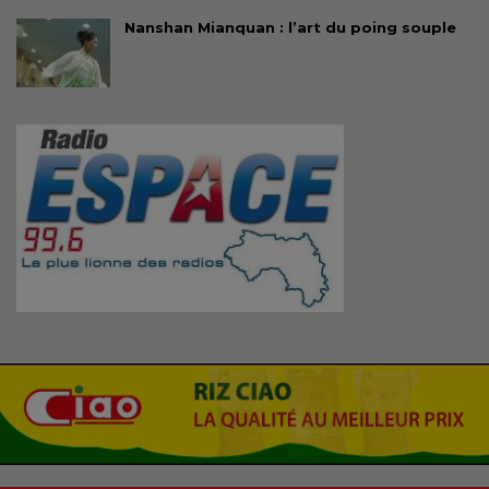
Nanshan Mianquan : l’art du poing souple