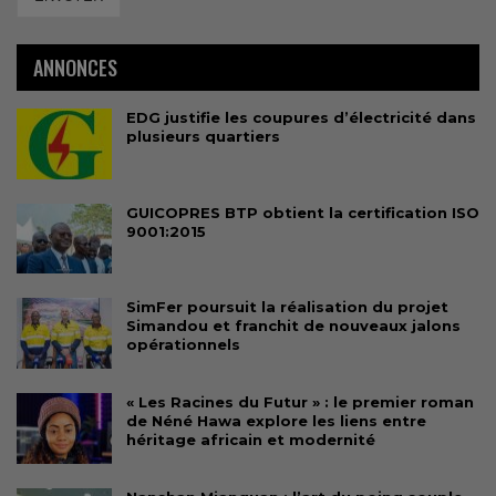
ANNONCES
EDG justifie les coupures d’électricité dans
plusieurs quartiers
GUICOPRES BTP obtient la certification ISO
9001:2015
SimFer poursuit la réalisation du projet
Simandou et franchit de nouveaux jalons
opérationnels
« Les Racines du Futur » : le premier roman
de Néné Hawa explore les liens entre
héritage africain et modernité