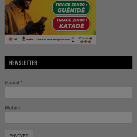
NEWSLETTER
E-mail
*
Mobile
ENVOYER