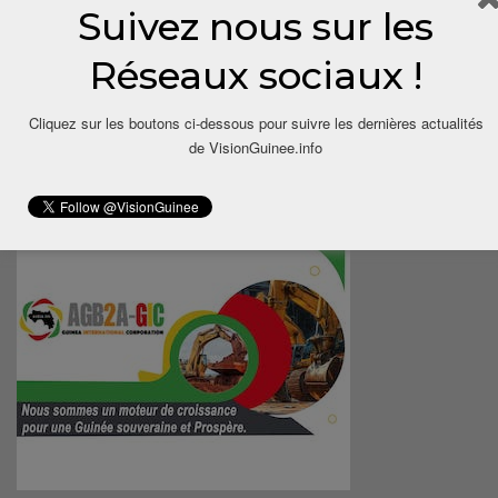
Suivez nous sur les
Réseaux sociaux !
Cliquez sur les boutons ci-dessous pour suivre les dernières actualités
de VisionGuinee.info