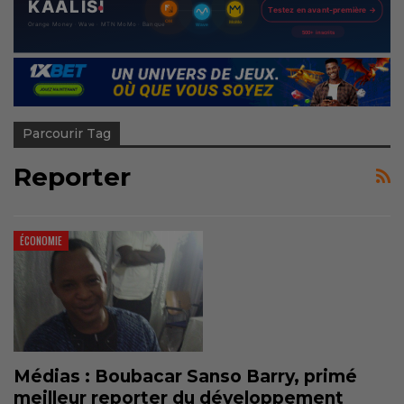
Parcourir Tag
Reporter
ÉCONOMIE
Médias : Boubacar Sanso Barry, primé
meilleur reporter du développement