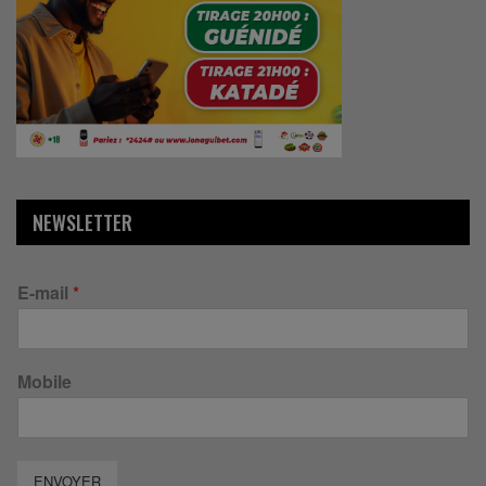
NEWSLETTER
E-mail
*
Mobile
ENVOYER