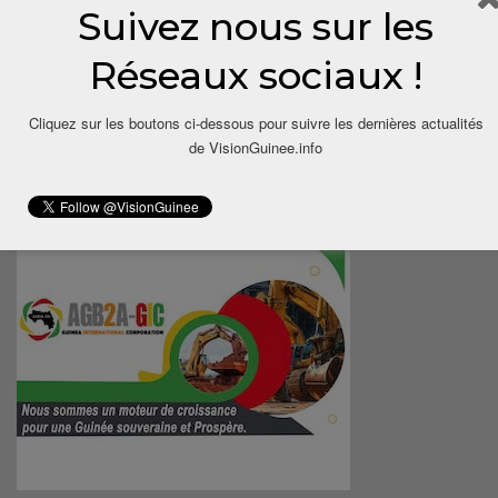
Suivez nous sur les
Réseaux sociaux !
Cliquez sur les boutons ci-dessous pour suivre les dernières actualités
de VisionGuinee.info