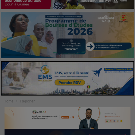
Home
Reporter