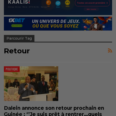
Parcourir Tag
Retour
POLITIQUE
Dalein annonce son retour prochain en
Guinée : ‘’Je suis prêt à rentrer…quels