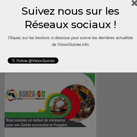
Suivez nous sur les
Réseaux sociaux !
Cliquez sur les boutons ci-dessous pour suivre les dernières actualités
de VisionGuinee.info