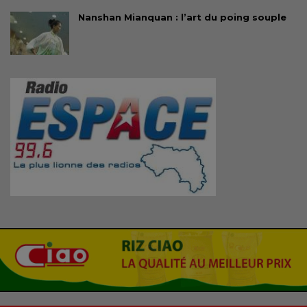
Nanshan Mianquan : l’art du poing souple