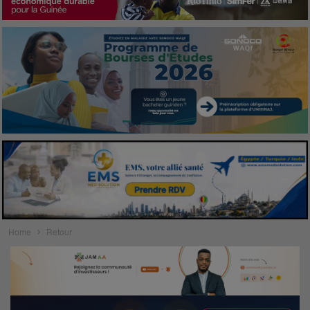
Home
Retour