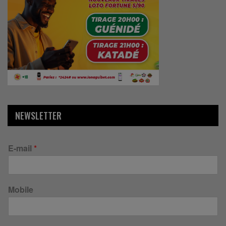
NEWSLETTER
E-mail
*
Mobile