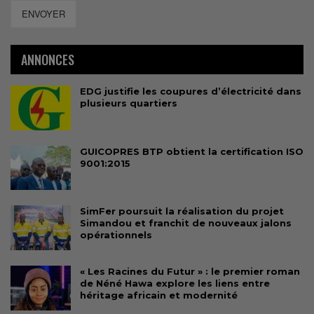
ENVOYER
ANNONCES
EDG justifie les coupures d’électricité dans
plusieurs quartiers
GUICOPRES BTP obtient la certification ISO
9001:2015
SimFer poursuit la réalisation du projet
Simandou et franchit de nouveaux jalons
opérationnels
« Les Racines du Futur » : le premier roman
de Néné Hawa explore les liens entre
héritage africain et modernité