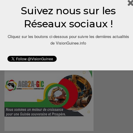
Suivez nous sur les
Réseaux sociaux !
Cliquez sur les boutons ci-dessous pour suivre les dernières actualités
de VisionGuinee.info