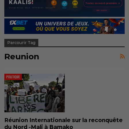
Parcourir Tag
Reunion
POLITIQUE
Réunion Internationale sur la reconquête
du Nord -Mali à Bamako