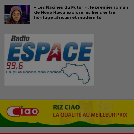
« Les Racines du Futur » : le premier roman
de Néné Hawa explore les liens entre
héritage africain et modernité