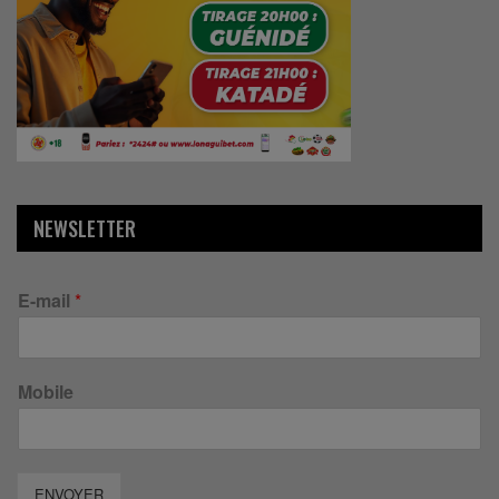
NEWSLETTER
E-mail
*
Mobile
ENVOYER