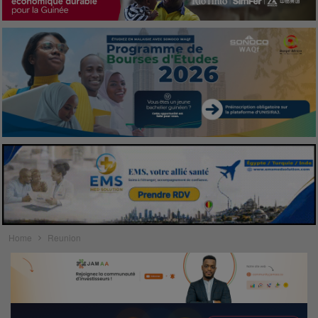
Home
Reunion