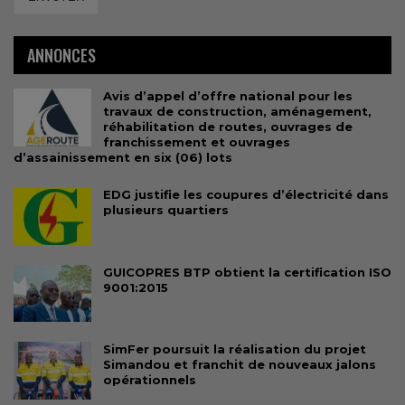
ANNONCES
Avis d’appel d’offre national pour les
travaux de construction, aménagement,
réhabilitation de routes, ouvrages de
franchissement et ouvrages
d’assainissement en six (06) lots
EDG justifie les coupures d’électricité dans
plusieurs quartiers
GUICOPRES BTP obtient la certification ISO
9001:2015
SimFer poursuit la réalisation du projet
Simandou et franchit de nouveaux jalons
opérationnels