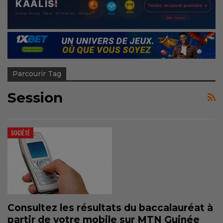
Parcourir Tag
Session
SOCIÉTÉ
Consultez les résultats du baccalauréat à
partir de votre mobile sur MTN Guinée