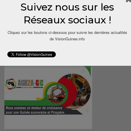
Suivez nous sur les
Réseaux sociaux !
Cliquez sur les boutons ci-dessous pour suivre les dernières actualités
de VisionGuinee.info