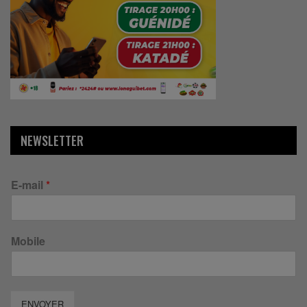
NEWSLETTER
E-mail
*
Mobile
ENVOYER