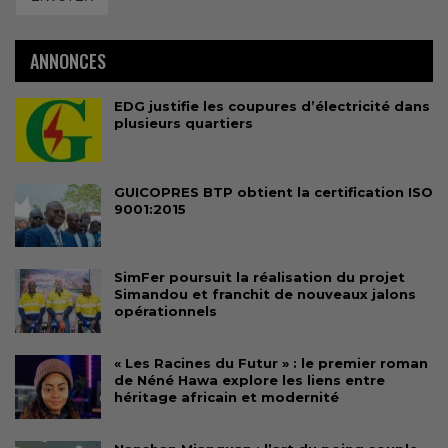
ANNONCES
EDG justifie les coupures d’électricité dans
plusieurs quartiers
GUICOPRES BTP obtient la certification ISO
9001:2015
SimFer poursuit la réalisation du projet
Simandou et franchit de nouveaux jalons
opérationnels
« Les Racines du Futur » : le premier roman
de Néné Hawa explore les liens entre
héritage africain et modernité