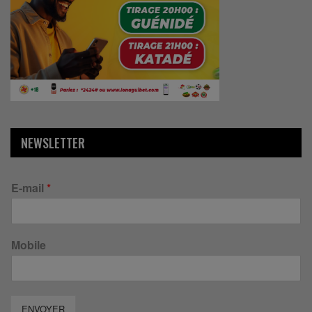
NEWSLETTER
E-mail
*
Mobile
ENVOYER