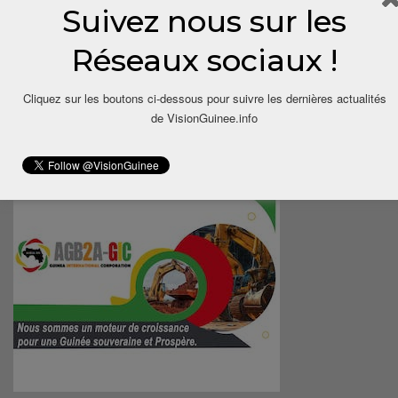
Suivez nous sur les
Réseaux sociaux !
Cliquez sur les boutons ci-dessous pour suivre les dernières actualités
de VisionGuinee.info