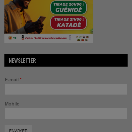
NEWSLETTER
E-mail
*
Mobile
ENVOYER