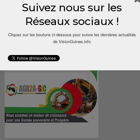
Suivez nous sur les
Réseaux sociaux !
Cliquez sur les boutons ci-dessous pour suivre les dernières actualités
de VisionGuinee.info