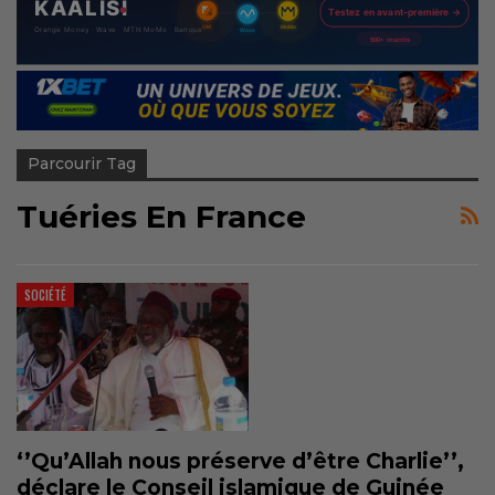
Parcourir Tag
Tuéries En France
SOCIÉTÉ
‘’Qu’Allah nous préserve d’être Charlie’’,
déclare le Conseil islamique de Guinée