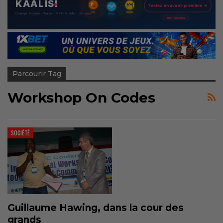
Parcourir Tag
Workshop On Codes
SOCIÉTÉ
Guillaume Hawing, dans la cour des
grands