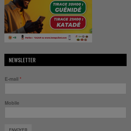
NEWSLETTER
E-mail
*
Mobile
ENVOYER