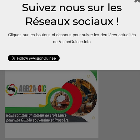
Suivez nous sur les
Réseaux sociaux !
Cliquez sur les boutons ci-dessous pour suivre les dernières actualités
de VisionGuinee.info