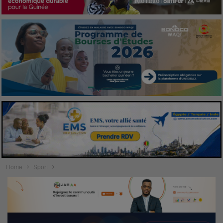
Home
Sport