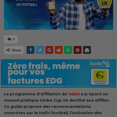
0
Share
Le programme d’affiliation de
1xBet
a préparé un
manuel pratique Globe Cup 26 destiné aux affiliés.
Ce guide propose des recommandations
concrètes sur le trafic football, l’activation des