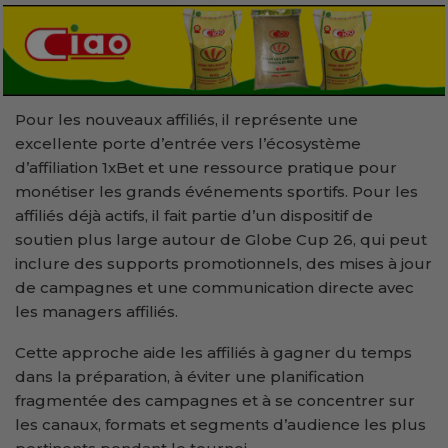
Pour les nouveaux affiliés, il représente une
excellente porte d’entrée vers l’écosystème
d’affiliation 1xBet et une ressource pratique pour
monétiser les grands événements sportifs. Pour les
affiliés déjà actifs, il fait partie d’un dispositif de
soutien plus large autour de Globe Cup 26, qui peut
inclure des supports promotionnels, des mises à jour
de campagnes et une communication directe avec
les managers affiliés.
Cette approche aide les affiliés à gagner du temps
dans la préparation, à éviter une planification
fragmentée des campagnes et à se concentrer sur
les canaux, formats et segments d’audience les plus