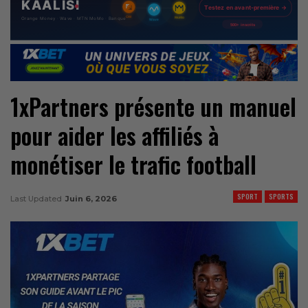
1xPartners présente un manuel
pour aider les affiliés à
monétiser le trafic football
SPORT
SPORTS
Last Updated
Juin 6, 2026