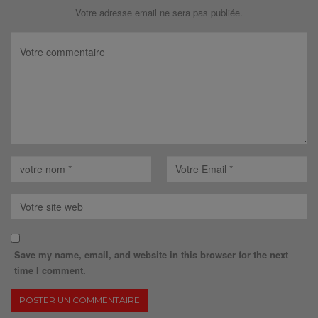
Votre adresse email ne sera pas publiée.
Save my name, email, and website in this browser for the next
time I comment.