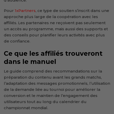
d’audience.
Pour
1xPartners
, ce type de soutien s’inscrit dans une
approche plus large de la coopération avec les
affiliés. Les partenaires ne reçoivent pas seulement
un accès au programme, mais aussi des supports et
des conseils pour planifier leurs activités avec plus
de confiance.
Ce que les affiliés trouveront
dans le manuel
Le guide comprend des recommandations sur la
préparation du contenu avant les grands matchs,
l’adaptation des messages promotionnels, l’utilisation
de la demande liée au tournoi pour améliorer la
conversion et le maintien de l’engagement des
utilisateurs tout au long du calendrier du
championnat mondial.