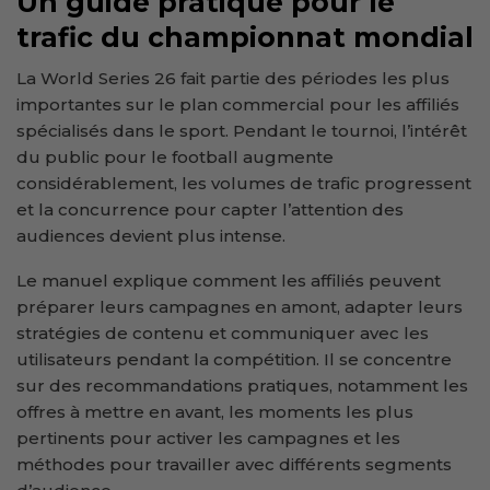
Un guide pratique pour le
trafic du championnat mondial
La World Series 26 fait partie des périodes les plus
importantes sur le plan commercial pour les affiliés
spécialisés dans le sport. Pendant le tournoi, l’intérêt
du public pour le football augmente
considérablement, les volumes de trafic progressent
et la concurrence pour capter l’attention des
audiences devient plus intense.
Le manuel explique comment les affiliés peuvent
préparer leurs campagnes en amont, adapter leurs
stratégies de contenu et communiquer avec les
utilisateurs pendant la compétition. Il se concentre
sur des recommandations pratiques, notamment les
offres à mettre en avant, les moments les plus
pertinents pour activer les campagnes et les
méthodes pour travailler avec différents segments