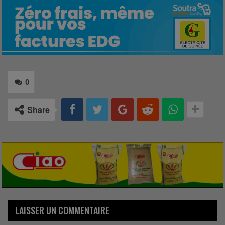
0
Share
LAISSER UN COMMENTAIRE