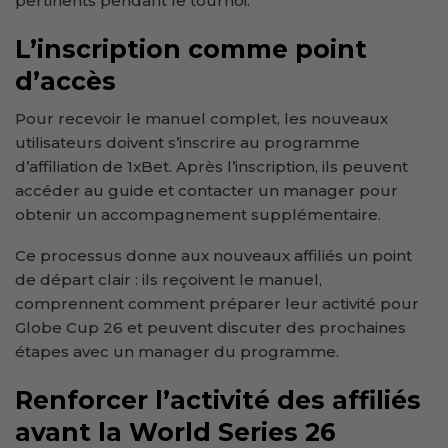
pertinents pendant le tournoi.
L’inscription comme point
d’accès
Pour recevoir le manuel complet, les nouveaux
utilisateurs doivent s’inscrire au programme
d’affiliation de 1xBet. Après l’inscription, ils peuvent
accéder au guide et contacter un manager pour
obtenir un accompagnement supplémentaire.
Ce processus donne aux nouveaux affiliés un point
de départ clair : ils reçoivent le manuel,
comprennent comment préparer leur activité pour
Globe Cup 26 et peuvent discuter des prochaines
étapes avec un manager du programme.
Renforcer l’activité des affiliés
avant la World Series 26