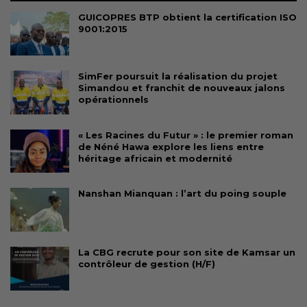
GUICOPRES BTP obtient la certification ISO
9001:2015
SimFer poursuit la réalisation du projet
Simandou et franchit de nouveaux jalons
opérationnels
« Les Racines du Futur » : le premier roman
de Néné Hawa explore les liens entre
héritage africain et modernité
Nanshan Mianquan : l’art du poing souple
La CBG recrute pour son site de Kamsar un
contrôleur de gestion (H/F)