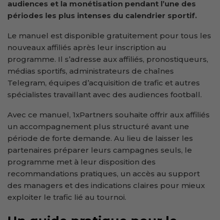
audiences et la monétisation pendant l’une des
périodes les plus intenses du calendrier sportif.
Le manuel est disponible gratuitement pour tous les
nouveaux affiliés après leur inscription au
programme. Il s’adresse aux affiliés, pronostiqueurs,
médias sportifs, administrateurs de chaînes
Telegram, équipes d’acquisition de trafic et autres
spécialistes travaillant avec des audiences football.
Avec ce manuel, 1xPartners souhaite offrir aux affiliés
un accompagnement plus structuré avant une
période de forte demande. Au lieu de laisser les
partenaires préparer leurs campagnes seuls, le
programme met à leur disposition des
recommandations pratiques, un accès au support
des managers et des indications claires pour mieux
exploiter le trafic lié au tournoi.