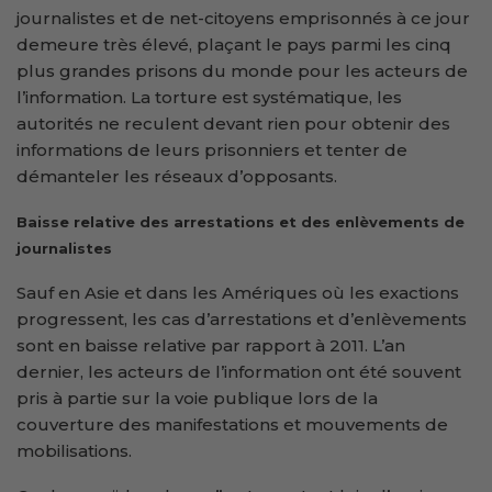
journalistes et de net-citoyens emprisonnés à ce jour
demeure très élevé, plaçant le pays parmi les cinq
plus grandes prisons du monde pour les acteurs de
l’information. La torture est systématique, les
autorités ne reculent devant rien pour obtenir des
informations de leurs prisonniers et tenter de
démanteler les réseaux d’opposants.
Baisse relative des arrestations et des enlèvements de
journalistes
Sauf en Asie et dans les Amériques où les exactions
progressent, les cas d’arrestations et d’enlèvements
sont en baisse relative par rapport à 2011. L’an
dernier, les acteurs de l’information ont été souvent
pris à partie sur la voie publique lors de la
couverture des manifestations et mouvements de
mobilisations.