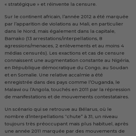
« stratégique » et réinvente la censure.
Sur le continent africain, l’année 2012 a été marquée
par l’apparition de violations au Mali, en particulier
dans le Nord, mais également dans la capitale,
Bamako (13 arrestations/interpellations, 8
agressions/menaces, 2 enlèvements et au moins 4
médias censurés). Les exactions et cas de censure
connaissent une augmentation constante au Nigéria,
en République démocratique du Congo, au Soudan
et en Somalie. Une relative accalmie a été
enregistrée dans des pays comme l’Ouganda, le
Malawi ou l’Angola, touchés en 2011 par la répression
de manifestations et de mouvements contestataires.
Un scénario qui se retrouve au Bélarus, où le
nombre d’interpellations “chute” à 31, un niveau
toujours très préoccupant mais plus habituel, après
une année 2011 marquée par des mouvements de