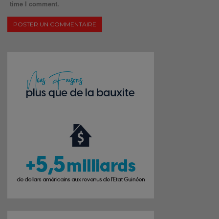
time I comment.