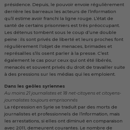
présidence. Depuis, le pouvoir envoie régulièrement
derrière les barreaux les acteurs de l’information
qu’il estime avoir franchi la ligne rouge. L’état de
santé de certains prisonniers est très préoccupant.
Les détenus tombent sous le coup d’une double
peine : ils sont privés de liberté et leurs proches font
régulièrement l’objet de menaces, brimades et
représailles s’ils osent parler à la presse. C’est
également le cas pour ceux qui ont été libérés,
menacés et souvent privés du droit de travailler suite
à des pressions sur les médias qui les emploient.
Dans les geôles syriennes
Au moins 21 journalistes et 18 net-citoyens et citoyens-
journalistes toujours emprisonnés
La répression en Syrie se traduit par des morts de
journalistes et professionnels de l’information, mais
les arrestations, si elles ont diminué en comparaison
avec 2011, demeurent courantes. Le nombre de