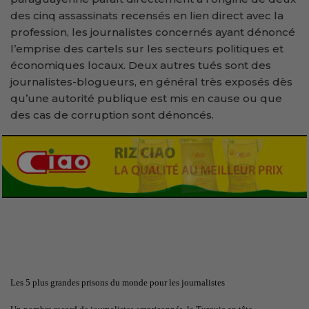
des cinq assassinats recensés en lien direct avec la
profession, les journalistes concernés ayant dénoncé
l’emprise des cartels sur les secteurs politiques et
économiques locaux. Deux autres tués sont des
journalistes-blogueurs, en général très exposés dès
qu’une autorité publique est mis en cause ou que
des cas de corruption sont dénoncés.
Les 5 plus grandes prisons du monde pour les journalistes