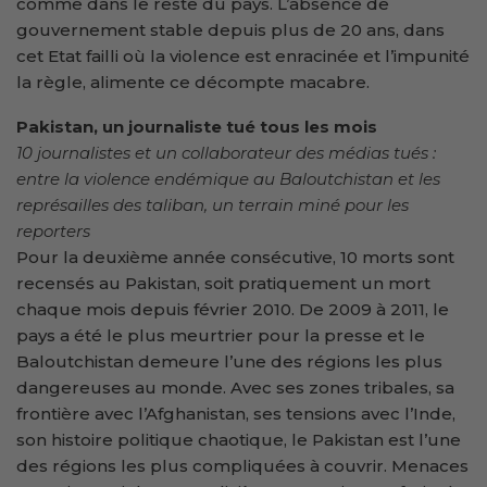
comme dans le reste du pays. L’absence de
gouvernement stable depuis plus de 20 ans, dans
cet Etat failli où la violence est enracinée et l’impunité
la règle, alimente ce décompte macabre.
Pakistan, un journaliste tué tous les mois
10 journalistes et un collaborateur des médias tués :
entre la violence endémique au Baloutchistan et les
représailles des taliban, un terrain miné pour les
reporters
Pour la deuxième année consécutive, 10 morts sont
recensés au Pakistan, soit pratiquement un mort
chaque mois depuis février 2010. De 2009 à 2011, le
pays a été le plus meurtrier pour la presse et le
Baloutchistan demeure l’une des régions les plus
dangereuses au monde. Avec ses zones tribales, sa
frontière avec l’Afghanistan, ses tensions avec l’Inde,
son histoire politique chaotique, le Pakistan est l’une
des régions les plus compliquées à couvrir. Menaces