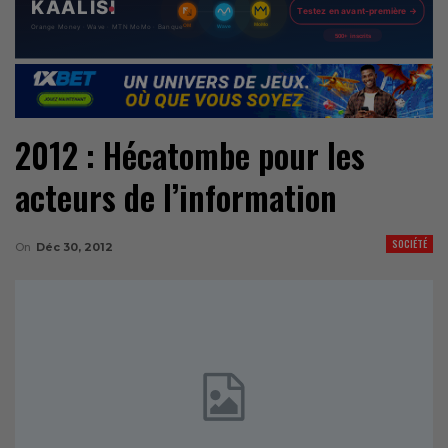
2012 : Hécatombe pour les
acteurs de l’information
SOCIÉTÉ
On
Déc 30, 2012