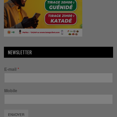
NEWSLETTER
E-mail
*
Mobile
ENVOYER