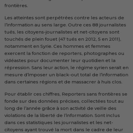
frontières.
Les atteintes sont perpétrées contre les acteurs de
l’information au sens large. Outre ces 88 journalistes
tués, les citoyens-journalistes et net-citoyens sont
touchés de plein fouet (47 tués en 2012, 5 en 2011),
notamment en Syrie. Ces hommes et femmes
exercent la fonction de reporters, photographes ou
vidéastes pour documenter leur quotidien et la
répression. Sans leur action, le régime syrien serait en
mesure d’imposer un black-out total de l’information
dans certaines régions et de massacrer à huis clos.
Pour établir ces chiffres, Reporters sans frontières se
fonde sur des données précises, collectées tout au
long de l’année grâce à son activité de veille des
violations de la liberté de l’information. Sont inclus
dans ces statistiques les journalistes et les net-
citoyens ayant trouvé la mort dans le cadre de leur