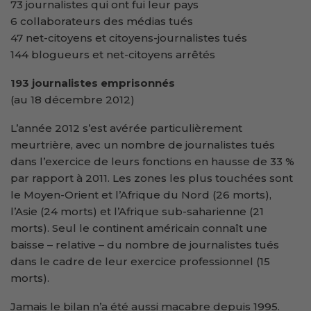
73 journalistes qui ont fui leur pays
6 collaborateurs des médias tués
47 net-citoyens et citoyens-journalistes tués
144 blogueurs et net-citoyens arrêtés
193 journalistes emprisonnés
(au 18 décembre 2012)
L’année 2012 s’est avérée particulièrement
meurtrière, avec un nombre de journalistes tués
dans l’exercice de leurs fonctions en hausse de 33 %
par rapport à 2011. Les zones les plus touchées sont
le Moyen-Orient et l’Afrique du Nord (26 morts),
l’Asie (24 morts) et l’Afrique sub-saharienne (21
morts). Seul le continent américain connaît une
baisse – relative – du nombre de journalistes tués
dans le cadre de leur exercice professionnel (15
morts).
Jamais le bilan n’a été aussi macabre depuis 1995.