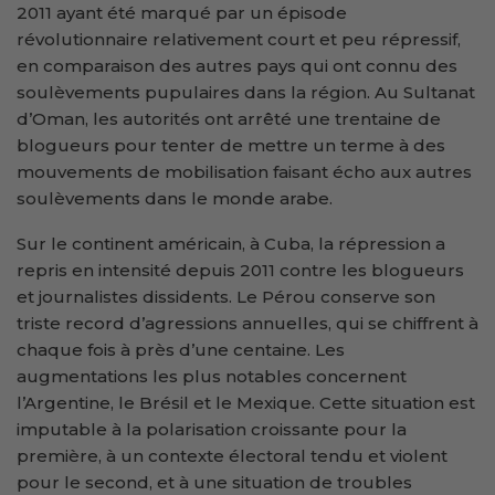
2011 ayant été marqué par un épisode
révolutionnaire relativement court et peu répressif,
en comparaison des autres pays qui ont connu des
soulèvements pupulaires dans la région. Au Sultanat
d’Oman, les autorités ont arrêté une trentaine de
blogueurs pour tenter de mettre un terme à des
mouvements de mobilisation faisant écho aux autres
soulèvements dans le monde arabe.
Sur le continent américain, à Cuba, la répression a
repris en intensité depuis 2011 contre les blogueurs
et journalistes dissidents. Le Pérou conserve son
triste record d’agressions annuelles, qui se chiffrent à
chaque fois à près d’une centaine. Les
augmentations les plus notables concernent
l’Argentine, le Brésil et le Mexique. Cette situation est
imputable à la polarisation croissante pour la
première, à un contexte électoral tendu et violent
pour le second, et à une situation de troubles