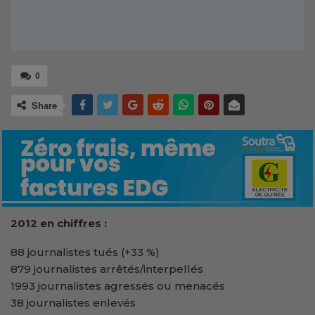
0
Share
2012 en chiffres :
88 journalistes tués (+33 %)
879 journalistes arrêtés/interpellés
1993 journalistes agressés ou menacés
38 journalistes enlevés