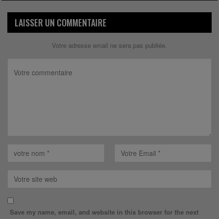
LAISSER UN COMMENTAIRE
Votre adresse email ne sera pas publiée.
Save my name, email, and website in this browser for the next