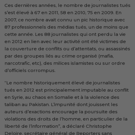
Ces dernières années, le nombre de journalistes tués
s’est élevé à 67 en 2011, 58 en 2010, 75 en 2009. En
2007, ce nombre avait connu un pic historique avec
87 professionnels des médias tués, un de moins que
cette année. Les 88 journalistes qui ont perdu la vie
en 2012 en lien avec leur activité ont été victimes de
la couverture de conflits ou d’attentats, ou assassinés
par des groupes liés au crime organisé (mafia,
narcotrafic, etc), des milices islamistes ou sur ordre
d’officiels corrompus.
“Le nombre historiquement élevé de journalistes
tués en 2012 est principalement imputable au conflit
en Syrie, au chaos en Somalie et à la violence des
taliban au Pakistan. L’impunité dont jouissent les
auteurs d’exactions encourage la poursuite des
violations des droits de l’homme, en particulier de la
liberté de l’information”, a déclaré Christophe
Deloire, secrétaire général de Reporters sans