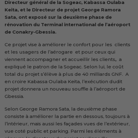
Directeur général de la Sogeac, Kabassa Oulaba
Keita, et le Directeur de projet George Ramora
Sata, ont exposé sur la deuxième phase de
rénovation du Terminal international de l’aéroport
de Conakry-Gbessia.
Ce projet vise à améliorer le confort pour les clients
et les usagers de l’aérogare et pour ceux qui
viennent accompagner et accueillir les clients
,
a
expliqué
le patron de la Sogeac. Selon lui, le coût
total du projet s’élève à plus de 40 milliards GNF. A
en croire Kabassa Oulaba Keita, l’exécution dudit
projet donnera un nouveau souffle à l’aéroport de
Gbessia.
Selon George Ramora Sata, la deuxième phase
consiste à améliorer la partie en dessous, toujours à
l’intérieur, mais aussi les façades vues de l’extérieur,
vue coté public et parking. Parmi les éléments à