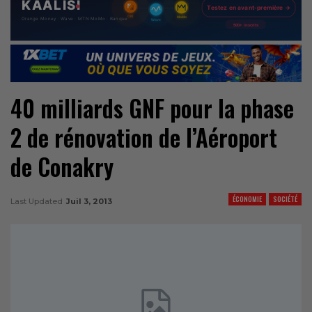
40 milliards GNF pour la phase
2 de rénovation de l’Aéroport
de Conakry
ÉCONOMIE
SOCIÉTÉ
Last Updated
Juil 3, 2013