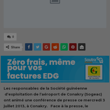
0
Share
Les responsables de la Société guinéenne
d’exploitation de l’aéroport de Conakry (Sogeac)
ont animé une conférence de presse ce mercredi 3
juillet 2013, à Conakry. Face à la presse, le