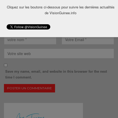
Cliquez sur les boutons ci-dessous pour suivre les dernières actualités
de VisionGuinee.info
Save my name, email, and website in this browser for the next
time I comment.