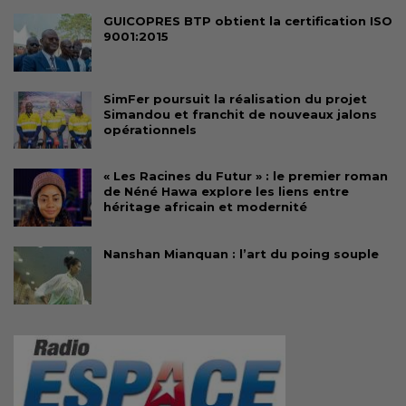
GUICOPRES BTP obtient la certification ISO
9001:2015
SimFer poursuit la réalisation du projet
Simandou et franchit de nouveaux jalons
opérationnels
« Les Racines du Futur » : le premier roman
de Néné Hawa explore les liens entre
héritage africain et modernité
Nanshan Mianquan : l’art du poing souple