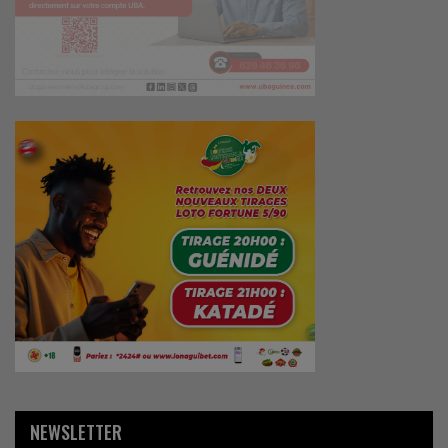
NEWSLETTER