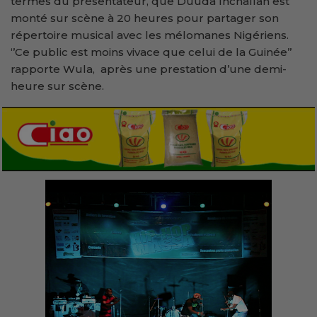
termes du présentateur, que Duuda Inchallah est
monté sur scène à 20 heures pour partager son
répertoire musical avec les mélomanes Nigériens.
‘’Ce public est moins vivace que celui de la Guinée’’
rapporte Wula, après une prestation d’une demi-
heure sur scène.