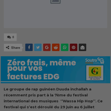
0
Share
Le groupe de rap guinéen Duuda inchallah a
récemment pris part à la 7ème du festival
international des musiques ‘’Wassa Hip Hop’’. Ce
festival qui s’est déroulé du 29 juin au 6 juillet