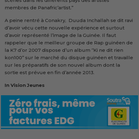
scènes dans les différents pays des artistes
membres de Panafric’artist.’’
A peine rentré à Conakry, Duuda Inchallah se dit ravi
d’avoir vécu cette nouvelle expérience et surtout
d’avoir représenté l’image de la Guinée. Il faut
rappeler que le meilleur groupe de Rap guinéen de
la K7 d’or 2007 dispose d’un album ‘’Ki ne dit rien
kon100’’ sur le marché du disque guinéen et travaille
sur les préparatifs de son nouvel album dont la
sortie est prévue en fin d’année 2013.
In Vision Jeunes