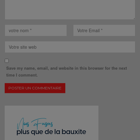
Save my name, email, and website in this browser for the next
time I comment.