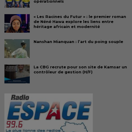
opérationnels
« Les Racines du Futur » : le premier roman
de Néné Hawa explore les liens entre
héritage africain et modernité
Nanshan Mianquan : l’art du poing souple
La CBG recrute pour son site de Kamsar un
contrôleur de gestion (H/F)