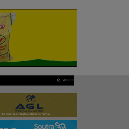
SIGN IN