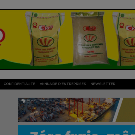
CONFIDENTIALITÉ
ANNUAIRE D’ENTREPRISES
NEWSLETTER