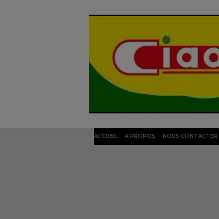
ACCUEIL
A PROPOS
NOUS CONTACTER