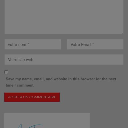
Save my name, email, and website in this browser for the next
time I comment.