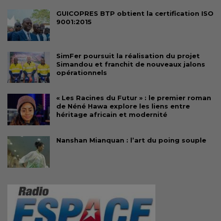
GUICOPRES BTP obtient la certification ISO
9001:2015
SimFer poursuit la réalisation du projet
Simandou et franchit de nouveaux jalons
opérationnels
« Les Racines du Futur » : le premier roman
de Néné Hawa explore les liens entre
héritage africain et modernité
Nanshan Mianquan : l’art du poing souple