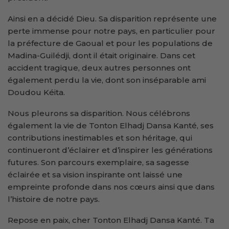
Ainsi en a décidé Dieu. Sa disparition représente une
perte immense pour notre pays, en particulier pour
la préfecture de Gaoual et pour les populations de
Madina-Guilédji, dont il était originaire. Dans cet
accident tragique, deux autres personnes ont
également perdu la vie, dont son inséparable ami
Doudou Kéita.
Nous pleurons sa disparition. Nous célébrons
également la vie de Tonton Elhadj Dansa Kanté, ses
contributions inestimables et son héritage, qui
continueront d’éclairer et d’inspirer les générations
futures. Son parcours exemplaire, sa sagesse
éclairée et sa vision inspirante ont laissé une
empreinte profonde dans nos cœurs ainsi que dans
l’histoire de notre pays.
Repose en paix, cher Tonton Elhadj Dansa Kanté. Ta