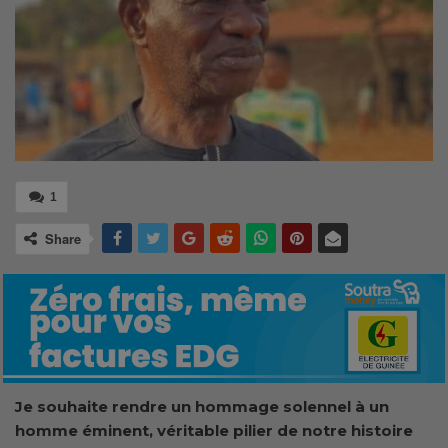
1
Share
Je souhaite rendre un hommage solennel à un
homme éminent, véritable pilier de notre histoire