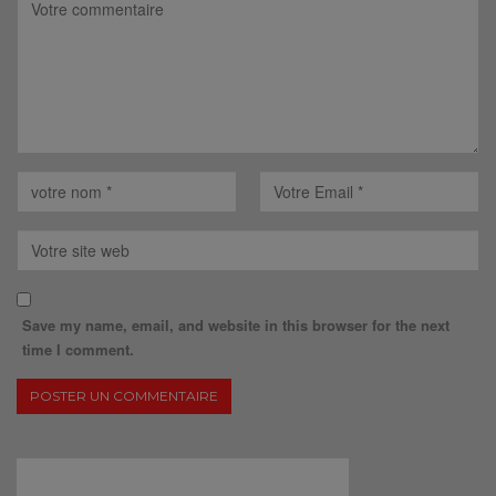
Save my name, email, and website in this browser for the next
time I comment.