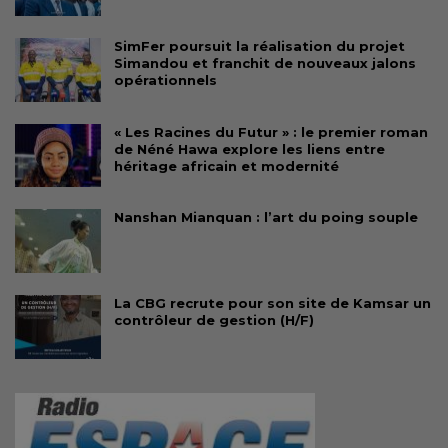
SimFer poursuit la réalisation du projet
Simandou et franchit de nouveaux jalons
opérationnels
« Les Racines du Futur » : le premier roman
de Néné Hawa explore les liens entre
héritage africain et modernité
Nanshan Mianquan : l’art du poing souple
La CBG recrute pour son site de Kamsar un
contrôleur de gestion (H/F)