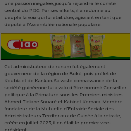
une passion inégalée, jusqu’à rejoindre le comité
central du PDG. Par ses efforts, il a redonné au
peuple la voix qui lui était due, agissant en tant que
député à l’Assemblée nationale populaire.
Cet administrateur de renom fut également
gouverneur de la région de Boké, puis préfet de
Koubia et de Kankan. Sa vaste connaissance de la
société guinéenne lui a valu d’être nommé Conseiller
politique à la Primature sous les Premiers ministres
Ahmed Tidiane Souaré et Kabinet Komara. Membre
fondateur de la Mutuelle d’Entraide Sociale des
Administrateurs Territoriaux de Guinée à la retraite,
créée en juillet 2023, il en était le premier vice-
président.