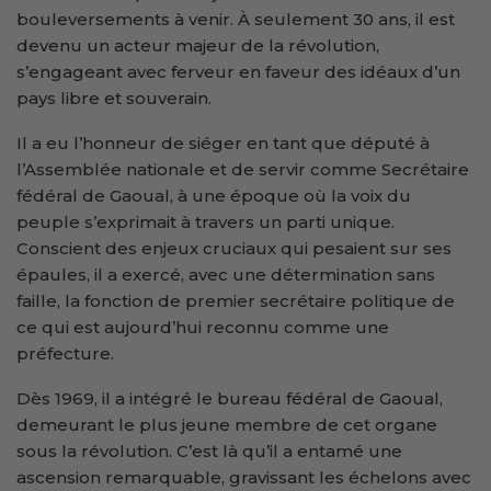
bouleversements à venir. À seulement 30 ans, il est
devenu un acteur majeur de la révolution,
s’engageant avec ferveur en faveur des idéaux d’un
pays libre et souverain.
Il a eu l’honneur de siéger en tant que député à
l’Assemblée nationale et de servir comme Secrétaire
fédéral de Gaoual, à une époque où la voix du
peuple s’exprimait à travers un parti unique.
Conscient des enjeux cruciaux qui pesaient sur ses
épaules, il a exercé, avec une détermination sans
faille, la fonction de premier secrétaire politique de
ce qui est aujourd’hui reconnu comme une
préfecture.
Dès 1969, il a intégré le bureau fédéral de Gaoual,
demeurant le plus jeune membre de cet organe
sous la révolution. C’est là qu’il a entamé une
ascension remarquable, gravissant les échelons avec