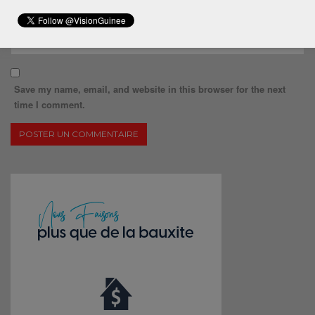
Save my name, email, and website in this browser for the next
time I comment.