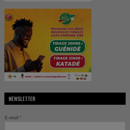
NEWSLETTER
E-mail
*