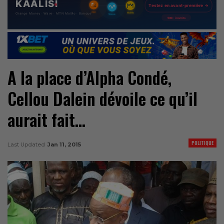
A la place d’Alpha Condé,
Cellou Dalein dévoile ce qu’il
aurait fait…
POLITIQUE
Last Updated
Jan 11, 2015