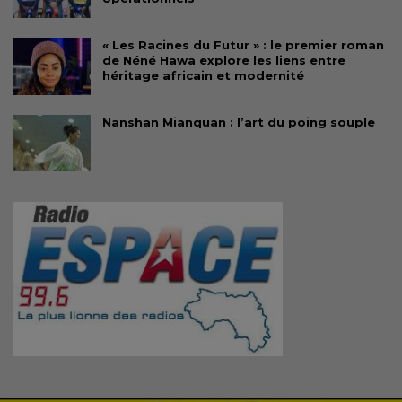
« Les Racines du Futur » : le premier roman
de Néné Hawa explore les liens entre
héritage africain et modernité
Nanshan Mianquan : l’art du poing souple