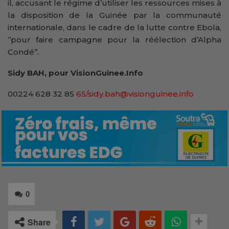
il, accusant le régime d’utiliser les ressources mises à
la disposition de la Guinée par la communauté
internationale, dans le cadre de la lutte contre Ebola,
‘’pour faire campagne pour la réélection d’Alpha
Condé’’.
Sidy BAH, pour VisionGuinee.Info
00224 628 32 85
65/sidy.bah@visionguinee.info
0
Share