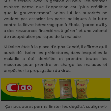
Sur le terrain, avec la gestion d’Ebola, l’ex-premier
ministre pense que l’opposition est ‘’plus crédible
que le gouvernement’’. Selon lui, les autorités ne
veulent pas associer les partis politiques à la lutte
contre la fièvre hémorragique à Ebola, ‘’parce qu’il y
a des ressources financières à gérer’’ et une volonté
de récupération politique de la maladie.
Si Dalein était à la place d’Alpha Condé, il affirme qu’il
aurait dû isoler les préfectures, dans lesquelles la
maladie a été identifiée et prendre toutes les
mesures pour prendre en charge les malades et
empêcher la propagation du virus.
‘’Ça nous aurait permis limiter les dégâts’’, souligne-t-