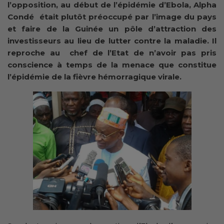
l’opposition, au début de l’épidémie d’Ebola, Alpha
Condé était plutôt préoccupé par l’image du pays
et faire de la Guinée un pôle d’attraction des
investisseurs au lieu de lutter contre la maladie. Il
reproche au chef de l’Etat de n’avoir pas pris
conscience à temps de la menace que constitue
l’épidémie de la fièvre hémorragique virale.