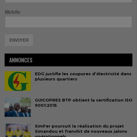
Mobile
ENVOYER
ANNONCES
EDG justifie les coupures d’électricité dans
plusieurs quartiers
GUICOPRES BTP obtient la certification ISO
9001:2015
SimFer poursuit la réalisation du projet
Simandou et franchit de nouveaux jalons
opérationnels