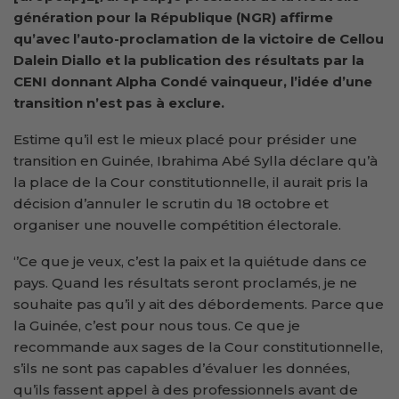
génération pour la République (NGR) affirme
qu’avec l’auto-proclamation de la victoire de Cellou
Dalein Diallo et la publication des résultats par la
CENI donnant Alpha Condé vainqueur, l’idée d’une
transition n’est pas à exclure.
Estime qu’il est le mieux placé pour présider une
transition en Guinée, Ibrahima Abé Sylla déclare qu’à
la place de la Cour constitutionnelle, il aurait pris la
décision d’annuler le scrutin du 18 octobre et
organiser une nouvelle compétition électorale.
‘’Ce que je veux, c’est la paix et la quiétude dans ce
pays. Quand les résultats seront proclamés, je ne
souhaite pas qu’il y ait des débordements. Parce que
la Guinée, c’est pour nous tous. Ce que je
recommande aux sages de la Cour constitutionnelle,
s’ils ne sont pas capables d’évaluer les données,
qu’ils fassent appel à des professionnels avant de