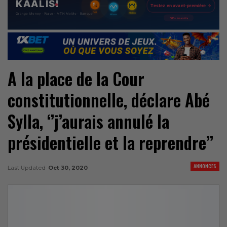
A la place de la Cour
constitutionnelle, déclare Abé
Sylla, ‘’j’aurais annulé la
présidentielle et la reprendre’’
ANNONCES
Last Updated
Oct 30, 2020