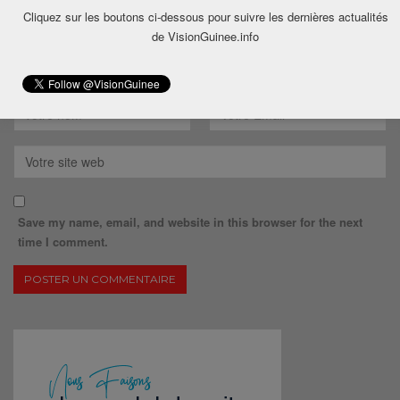
Cliquez sur les boutons ci-dessous pour suivre les dernières actualités
de VisionGuinee.info
Save my name, email, and website in this browser for the next
time I comment.