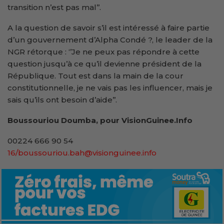
transition n’est pas mal’’.
A la question de savoir s’il est intéressé à faire partie
d’un gouvernement d’Alpha Condé ?, le leader de la
NGR rétorque : ‘’Je ne peux pas répondre à cette
question jusqu’à ce qu’il devienne président de la
République. Tout est dans la main de la cour
constitutionnelle, je ne vais pas les influencer, mais je
sais qu’ils ont besoin d’aide’’.
Boussouriou Doumba, pour VisionGuinee.Info
00224 666 90 54
16/boussouriou.bah@visionguinee.info