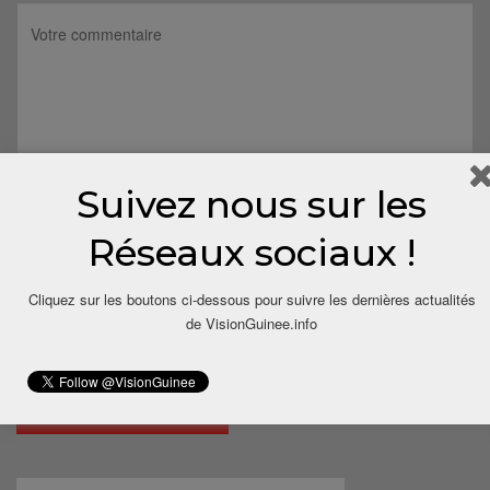
Suivez nous sur les
Réseaux sociaux !
Cliquez sur les boutons ci-dessous pour suivre les dernières actualités
de VisionGuinee.info
Save my name, email, and website in this browser for the next
time I comment.