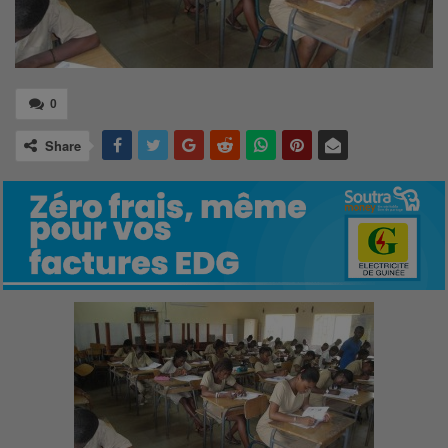
0
Share