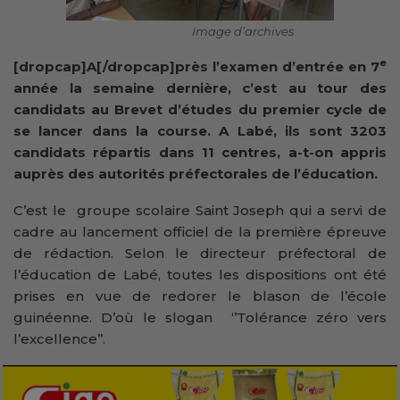
Image d’archives
e
[dropcap]A[/dropcap]près l’examen d’entrée en 7
année la semaine dernière, c’est au tour des
candidats au Brevet d’études du premier cycle de
se lancer dans la course. A Labé, ils sont 3203
candidats répartis dans 11 centres, a-t-on appris
auprès des autorités préfectorales de l’éducation.
C’est le groupe scolaire Saint Joseph qui a servi de
cadre au lancement officiel de la première épreuve
de rédaction. Selon le directeur préfectoral de
l’éducation de Labé, toutes les dispositions ont été
prises en vue de redorer le blason de l’école
guinéenne. D’où le slogan ‘’Tolérance zéro vers
l’excellence’’.