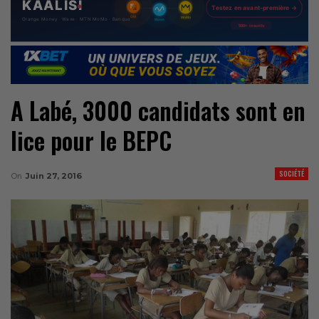
A Labé, 3000 candidats sont en
lice pour le BEPC
SOCIÉTÉ
On
Juin 27, 2016