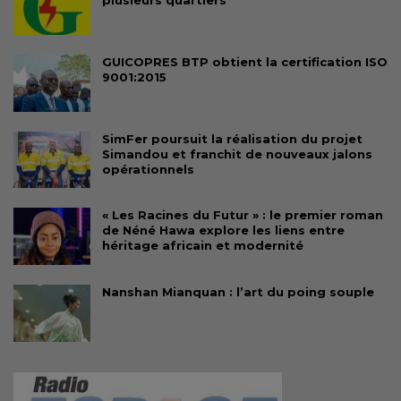
plusieurs quartiers
GUICOPRES BTP obtient la certification ISO
9001:2015
SimFer poursuit la réalisation du projet
Simandou et franchit de nouveaux jalons
opérationnels
« Les Racines du Futur » : le premier roman
de Néné Hawa explore les liens entre
héritage africain et modernité
Nanshan Mianquan : l’art du poing souple