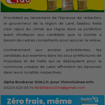
Procédant au lancement de l’épreuve de rédaction,
le gouverneur de la région de Lané, Saadou Keita
s’est réjoui du climat qui règne dans sa juridiction
avant d’indiquer aux candidats que la Guinée a
besoin de cadres compétents pour assurer la relève.
Contrairement aux années précédentes, les
candidats aux examens dans les sous-préfectures de
Popodara et de Hafia qui se déplaçaient pour la
commune urbaine de Labé, affrontent les épreuves
dans leurs localités respectives.
Alpha Boubacar DIALLO, pour VisionGuinee.Info
00224 620 03 14
96/alfaboo2014@gmail.com