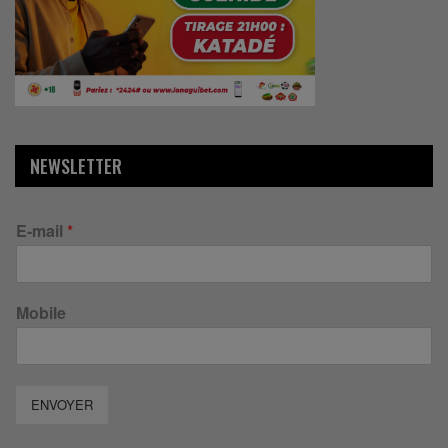
NEWSLETTER
E-mail
*
Mobile
ENVOYER