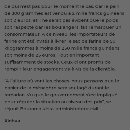
Ce qui n’est pas pour le moment le cas. Car le pain
de 300 grammes est vendu à 2 mille francs guinéens
soit 2 euros, et il ne serait pas évident que le poids
soit respecté par les boulangers, fait remarquer un
consommateur. A ce niveau, les importateurs de
farine ont été invités à livrer le sac de farine de 50
kilogrammes à moins de 250 mille francs guinéens
soit moins de 25 euros. Tout en important
suffisamment de stocks. Ceux-ci ont promis de
remplir leur engagement vis-à-vis de la clientèle.
‘’A l’allure où vont les choses, nous pensons que le
panier de la ménagère sera soulagé durant le
ramadan. Vu que le gouvernement s’est impliqué
pour réguler la situation au niveau des prix’’, se
réjouit Bourama Kéita, administrateur civil.
Xinhua