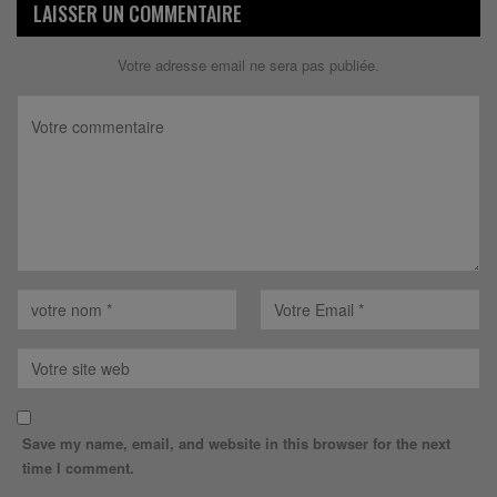
LAISSER UN COMMENTAIRE
Votre adresse email ne sera pas publiée.
Save my name, email, and website in this browser for the next
time I comment.