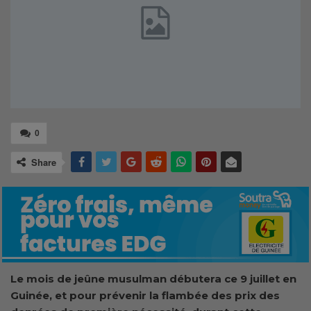
0
Share
Le mois de jeûne musulman débutera ce 9 juillet en
Guinée, et pour prévenir la flambée des prix des