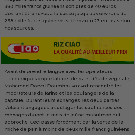
380 mille francs guinéens soit près de 40 euros
devront être revus à la baisse jusqu’aux environs de
238 mille francs guinéens soit environ 23 euros, selon
nos sources.
Avant de prendre langue avec les opérateurs
économiques importateurs de riz et d’huile végétale,
Mohamed Dorval Doumbouya avait rencontré les
importateurs de farine et les boulangers de la
capitale. Durant leurs échanges, les deux parties
s’étaient engagées à soulager les souffrances des
ménages durant le mois de jeûne musulman qui
approche. Ceci passe forcément par la vente de la
miche de pain à moins de deux mille francs guinéens.