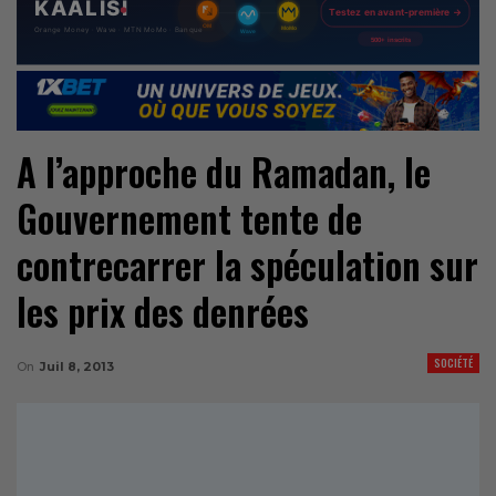
A l’approche du Ramadan, le
Gouvernement tente de
contrecarrer la spéculation sur
les prix des denrées
SOCIÉTÉ
On
Juil 8, 2013