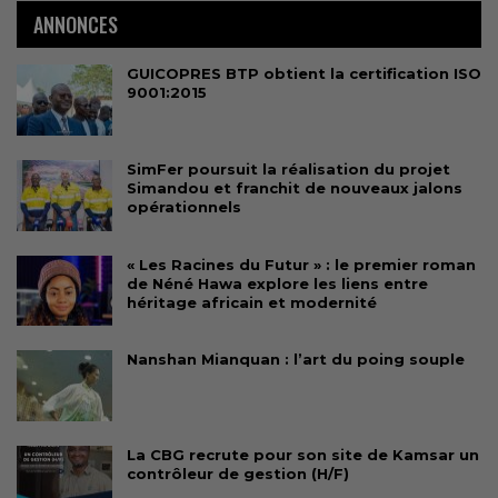
ANNONCES
GUICOPRES BTP obtient la certification ISO
9001:2015
SimFer poursuit la réalisation du projet
Simandou et franchit de nouveaux jalons
opérationnels
« Les Racines du Futur » : le premier roman
de Néné Hawa explore les liens entre
héritage africain et modernité
Nanshan Mianquan : l’art du poing souple
La CBG recrute pour son site de Kamsar un
contrôleur de gestion (H/F)