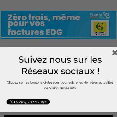
0
Suivez nous sur les
Share
Réseaux sociaux !
Cliquez sur les boutons ci-dessous pour suivre les dernières actualités
de VisionGuinee.info