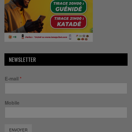
NEWSLETTER
E-mail
*
Mobile
ENVOYER