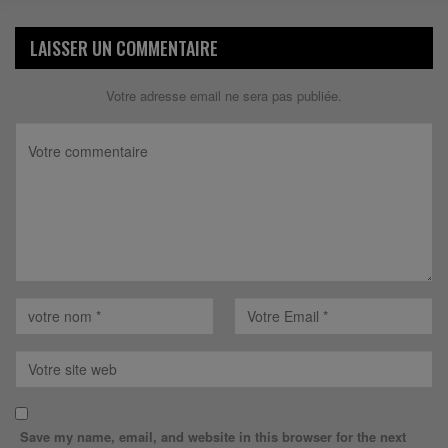
LAISSER UN COMMENTAIRE
Votre adresse email ne sera pas publiée.
Save my name, email, and website in this browser for the next