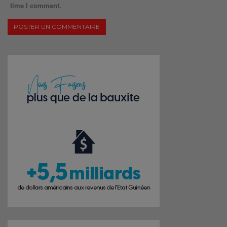
time I comment.