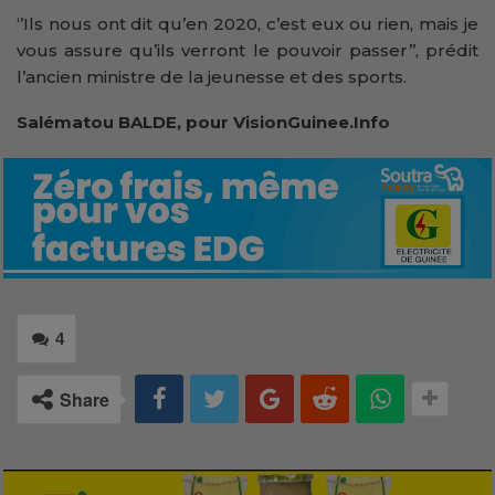
‘’Ils nous ont dit qu’en 2020, c’est eux ou rien, mais je
vous assure qu’ils verront le pouvoir passer’’, prédit
l’ancien ministre de la jeunesse et des sports.
Salématou BALDE, pour VisionGuinee.Info
4
Share