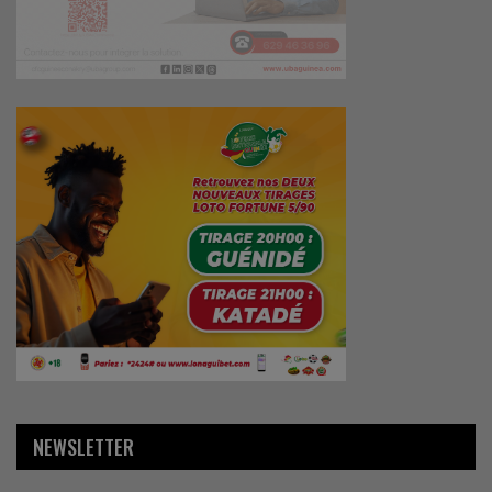
NEWSLETTER