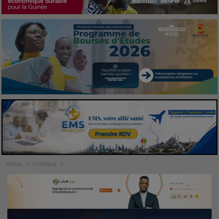
Home
Politique