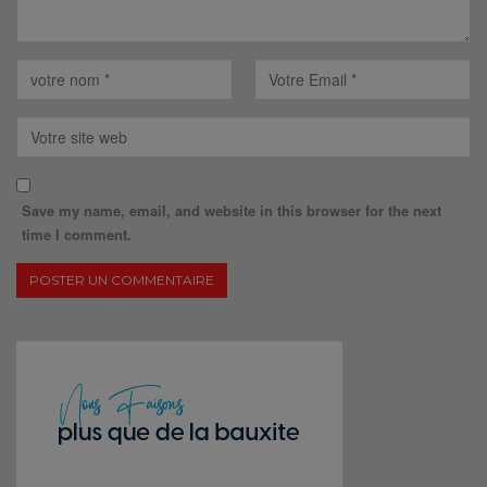
Save my name, email, and website in this browser for the next
time I comment.