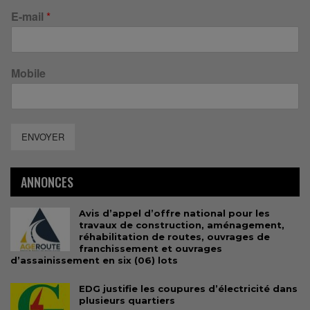
E-mail
*
Mobile
ENVOYER
ANNONCES
Avis d’appel d’offre national pour les
travaux de construction, aménagement,
réhabilitation de routes, ouvrages de
franchissement et ouvrages
d’assainissement en six (06) lots
EDG justifie les coupures d’électricité dans
plusieurs quartiers