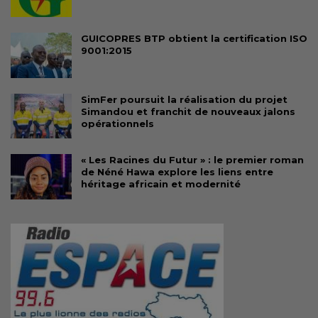
GUICOPRES BTP obtient la certification ISO
9001:2015
SimFer poursuit la réalisation du projet
Simandou et franchit de nouveaux jalons
opérationnels
« Les Racines du Futur » : le premier roman
de Néné Hawa explore les liens entre
héritage africain et modernité