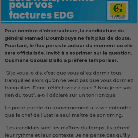
Pour nombre d’observateurs, la candidature du
général Mamadi Doumbouya ne fait plus de doute.
Pourtant, le flou persiste autour du moment où elle
sera officialisée. Invité à s’exprimer sur la question,
Ousmane Gaoual Diallo a préféré temporiser.
‘’Si je vous le dis, c’est que vous allez dormir tous
tranquilles alors qu’on ne veut pas que vous dormiez
tranquilles. Donc, réfléchissez à quoi ? Non, je ne sais
rien du tout’’, a-t-il déclaré sur un ton ironique.
Le porte-parole du gouvernement a laissé entendre
que le chef de l’Etat le seul maître de son timing.
‘’Les candidats sont les maîtres du temps. Ils gèrent
leur rythme et leur contexte. Je ne pense pas qu’il y