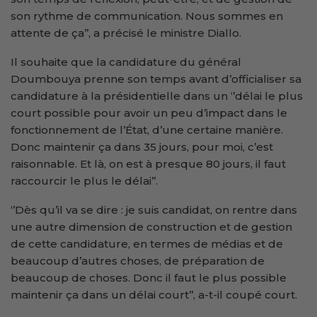
son rythme de communication. Nous sommes en
attente de ça’’, a précisé le ministre Diallo.
Il souhaite que la candidature du général
Doumbouya prenne son temps avant d’officialiser sa
candidature à la présidentielle dans un ‘’délai le plus
court possible pour avoir un peu d’impact dans le
fonctionnement de l’État, d’une certaine manière.
Donc maintenir ça dans 35 jours, pour moi, c’est
raisonnable. Et là, on est à presque 80 jours, il faut
raccourcir le plus le délai’’.
‘’Dès qu’il va se dire : je suis candidat, on rentre dans
une autre dimension de construction et de gestion
de cette candidature, en termes de médias et de
beaucoup d’autres choses, de préparation de
beaucoup de choses. Donc il faut le plus possible
maintenir ça dans un délai court’’, a-t-il coupé court.