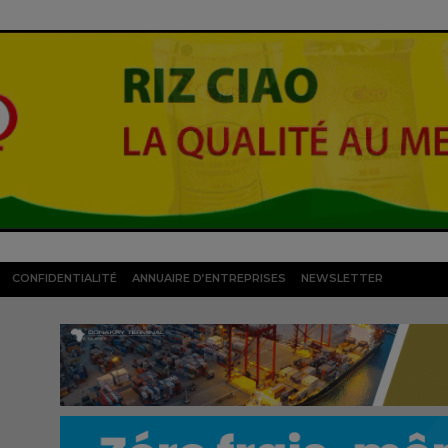
CONFIDENTIALITÉ
ANNUAIRE D’ENTREPRISES
NEWSLETTER