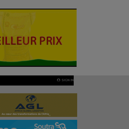
SIGN IN