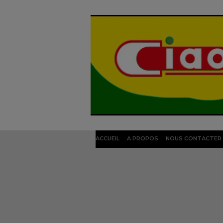
ACCUEIL
A PROPOS
NOUS CONTACTER