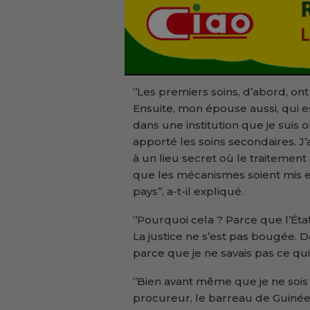
‘’Les premiers soins, d’abord, ont
Ensuite, mon épouse aussi, qui e
dans une institution que je suis 
apporté les soins secondaires. J’a
à un lieu secret où le traitement
que les mécanismes soient mis 
pays’’, a-t-il expliqué.
‘’Pourquoi cela ? Parce que l’É
La justice ne s’est pas bougée. D
parce que je ne savais pas ce qui p
‘’Bien avant même que je ne sois 
procureur, le barreau de Guinée q