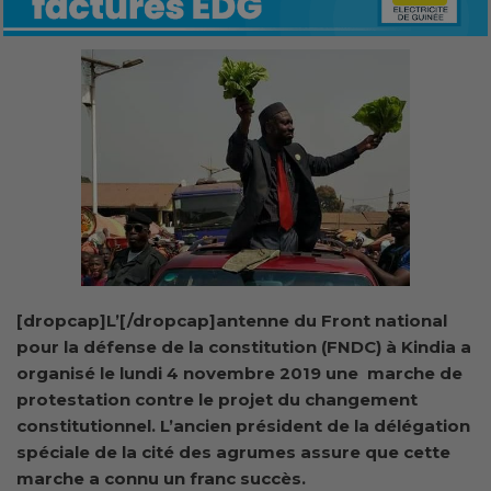
[dropcap]L’[/dropcap]antenne du Front national
pour la défense de la constitution (FNDC) à Kindia a
organisé le lundi 4 novembre 2019 une marche de
protestation contre le projet du changement
constitutionnel. L’ancien président de la délégation
spéciale de la cité des agrumes assure que cette
marche a connu un franc succès.