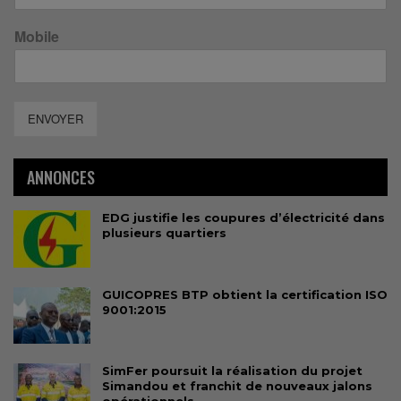
Mobile
ENVOYER
ANNONCES
EDG justifie les coupures d’électricité dans
plusieurs quartiers
GUICOPRES BTP obtient la certification ISO
9001:2015
SimFer poursuit la réalisation du projet
Simandou et franchit de nouveaux jalons