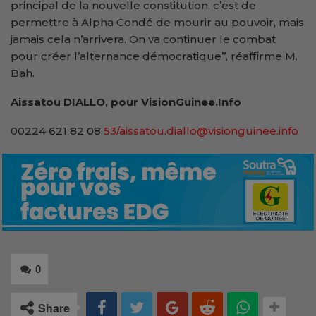
principal de la nouvelle constitution, c’est de
permettre à Alpha Condé de mourir au pouvoir, mais
jamais cela n’arrivera. On va continuer le combat
pour créer l’alternance démocratique’’, réaffirme M.
Bah.
Aissatou DIALLO, pour VisionGuinee.Info
00224 621 82 08
53/aissatou.diallo@visionguinee.info
0
Share