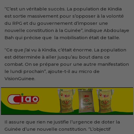
‘’C’est un véritable succès. La population de Kindia
est sortie massivement pour s’opposer à la volonté
du RPG et du gouvernement d’imposer une
nouvelle constitution à la Guinée’’, indique Abdoulaye
Bah qui précise que la mobilisation était de taille.
“Ce que j’ai vu à Kindia, c’était énorme. La population
est déterminée à aller jusqu’au bout dans ce
combat. On se prépare pour une autre manifestation
le lundi prochain’’, ajoute-t-il au micro de
VisionGuinee.
Il assure que rien ne justifie l’urgence de doter la
Guinée d’une nouvelle constitution. ‘’L’objectif