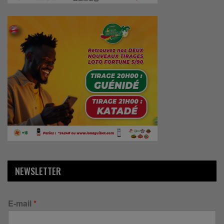
NEWSLETTER
E-mail
*