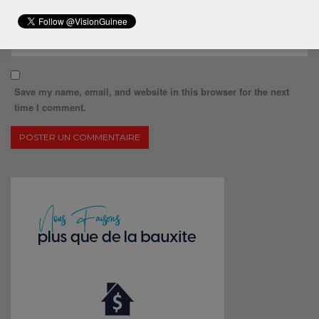
Save my name, email, and website in this browser for the next
time I comment.