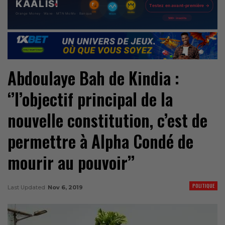
Abdoulaye Bah de Kindia :
‘’l’objectif principal de la
nouvelle constitution, c’est de
permettre à Alpha Condé de
mourir au pouvoir’’
POLITIQUE
Last Updated
Nov 6, 2019