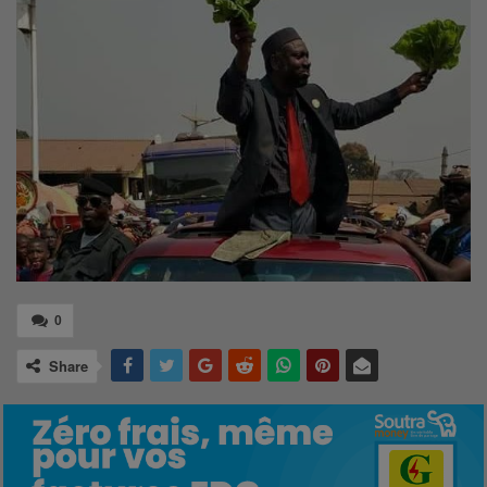
0
Share