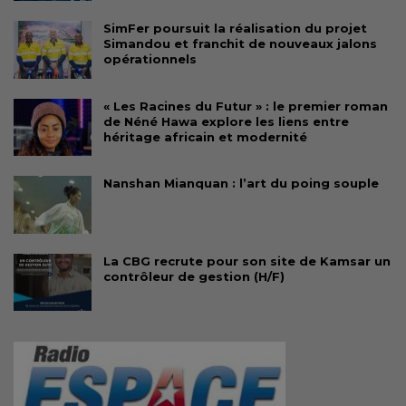
SimFer poursuit la réalisation du projet
Simandou et franchit de nouveaux jalons
opérationnels
« Les Racines du Futur » : le premier roman
de Néné Hawa explore les liens entre
héritage africain et modernité
Nanshan Mianquan : l’art du poing souple
La CBG recrute pour son site de Kamsar un
contrôleur de gestion (H/F)