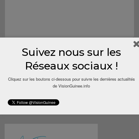
Suivez nous sur les
Réseaux sociaux !
Cliquez sur les boutons ci-dessous pour suivre les dernières actualités
de VisionGuinee.info
Save my name, email, and website in this browser for the next
time I comment.