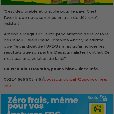
’C’est déplorable et ignoble pour le pays. C’est
l’avenir que nous sommes en train de détruire’’,
insiste-t-il.
Amené à réagir sur l’auto-proclamation de la victoire
de Cellou Dalein Diallo, Ibrahima Abé Sylla affirme
que ‘’le candidat de l’UFDG n’a fait qu’annoncer les
résultats que son parti a. Des journalistes l’ont fait. Ce
n’est pas une violation de la loi’’.
Boussouriou Doumba, pour VisionGuinee.Info
00224 666 905 416 /
boussouriou.bah@visionguinee.
info