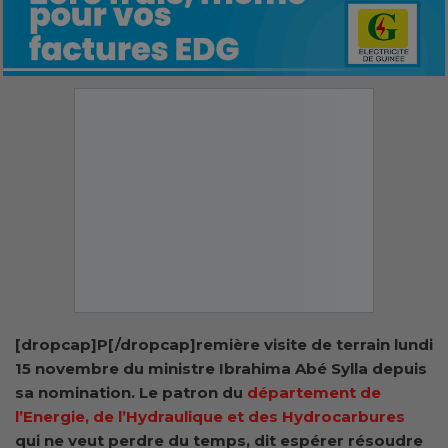
[dropcap]P[/dropcap]remière visite de terrain lundi
15 novembre du ministre Ibrahima Abé Sylla depuis
sa nomination. Le patron du
département de
l’Energie, de l’Hydraulique et des Hydrocarbures
qui ne veut perdre du temps, dit espérer résoudre