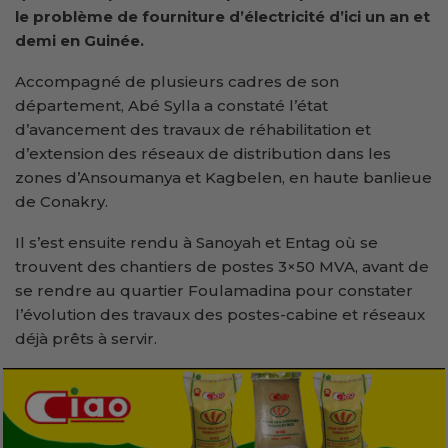
le problème de fourniture d’électricité d’ici un an et
demi en Guinée.
Accompagné de plusieurs cadres de son
département, Abé Sylla a constaté l’état
d’avancement des travaux de réhabilitation et
d’extension des réseaux de distribution dans les
zones d’Ansoumanya et Kagbelen, en haute banlieue
de Conakry.
Il s’est ensuite rendu à Sanoyah et Entag où se
trouvent des chantiers de postes 3×50 MVA, avant de
se rendre au quartier Foulamadina pour constater
l’évolution des travaux des postes-cabine et réseaux
déjà prêts à servir.