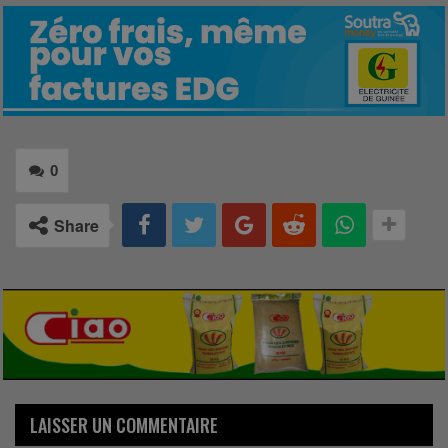
0
Share
LAISSER UN COMMENTAIRE