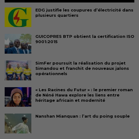
EDG justifie les coupures d’électricité dans
plusieurs quartiers
GUICOPRES BTP obtient la certification ISO
9001:2015
SimFer poursuit la réalisation du projet
Simandou et franchit de nouveaux jalons
opérationnels
« Les Racines du Futur » : le premier roman
de Néné Hawa explore les liens entre
héritage africain et modernité
Nanshan Mianquan : l’art du poing souple