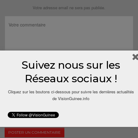
Votre adresse email ne sera pas publiée.
Suivez nous sur les
Réseaux sociaux !
Cliquez sur les boutons ci-dessous pour suivre les dernières actualités
de VisionGuinee.info
Save my name, email, and website in this browser for the next
time I comment.