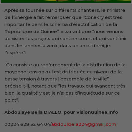
Après sa tournée sur différents chantiers, le ministre
de l’Energie a fait remarquer que ‘’Conakry est très
importante dans le schéma d’électrification de la
République de Guinée’’, assurant que ‘’nous venons
de visiter les projets qui sont en cours et qui vont finir
dans les années à venir, dans un an et demi, je
l’espère’’.
‘’Ça consiste au renforcement de la distribution de la
moyenne tension qui est distribuée au niveau de la
basse tension à travers l’ensemble de la ville’’,
précise-t-il, notant que ‘’les travaux qui avancent très
bien, la qualité y est, je n’ai pas d’inquiétude sur ce
point’’.
Abdoulaye Bella DIALLO, pour VisionGuinee.Info
00224 628 52 64 04/
abdoulbela224@gmail.com