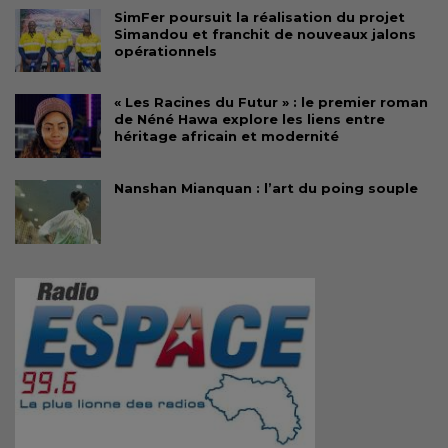
SimFer poursuit la réalisation du projet
Simandou et franchit de nouveaux jalons
opérationnels
« Les Racines du Futur » : le premier roman
de Néné Hawa explore les liens entre
héritage africain et modernité
Nanshan Mianquan : l’art du poing souple