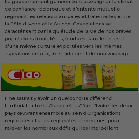
Le gouvernement guinéen tient à souligner le climat
de confiance réciproque et d’entente mutuelle
régissant les relations amicales et fraternelles entre
la Côte d’Ivoire et la Guinée. Ces relations se
caractérisent par la quiétude de la vie de nos braves
populations frontalières, fondues dans le creuset
d’une même culture et portées vers les mêmes
aspirations de paix, de solidarité et de bon voisinage.
Il ne saurait y avoir un quelconque différend
territorial entre la Guinée et la Côte d’Ivoire, les deux
pays œuvrant ensemble au sein d’Organisations
régionales et sous régionales communes, pour
relever les nombreux défis qui les interpellent.