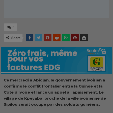
0
Share
Ce mercredi à Abidjan, le gouvernement ivoirien a
confirmé le conflit frontalier entre la Guinée et la
Côte d’Ivoire et lancé un appel à l’apaisement. Le
village de Kpeyaba, proche de la ville ivoirienne de
Sipilou serait occupé par des soldats guinéens.