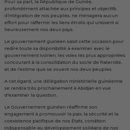
Pour sa part, la République de Guinée,
profondément attachée aux principes et objectifs
d’intégration de nos peuples, ne ménagera aucun
effort pour raffermir les liens étroits qui unissent si
heureusement nos deux pays.
Le gouvernement guinéen saisit cette occasion pour
redire toute sa disponibilité à examiner avec le
gouvernement ivoirien, les voies les plus appropriées
concourant à la consolidation du socle de fraternité,
et de l’estime que se vouent nos deux peuples.
A cet égard, une délégation ministérielle guinéenne
se rendra très prochainement à Abidjan en vue
d’examiner la question.
Le Gouvernement guinéen réaffirme son
engagement à promouvoir la paix, la sécurité et la
coexistence pacifique de nos États, condition
indispensable au développement solidaire de nos