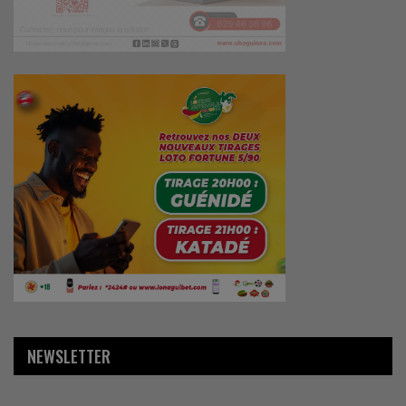
NEWSLETTER