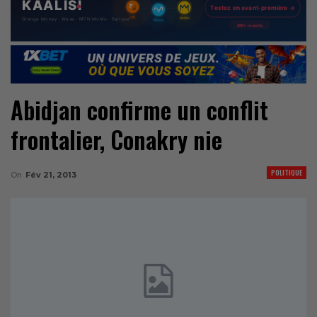
Abidjan confirme un conflit
frontalier, Conakry nie
POLITIQUE
On
Fév 21, 2013