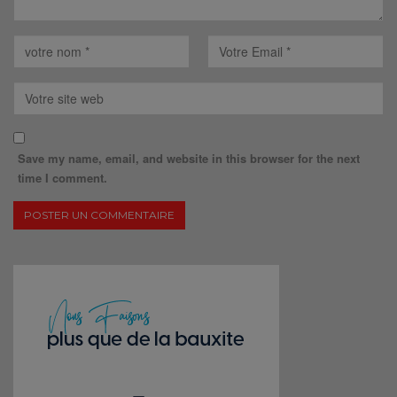
Save my name, email, and website in this browser for the next
time I comment.