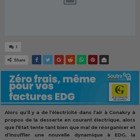
1
Share
Alors qu’il y a de l’électricité dans l’air à Conakry à
propos de la desserte en courant électrique, alors
que l’Etat tente tant bien que mal de réorganiser et
d’insuffler une nouvelle dynamique à EDG, la