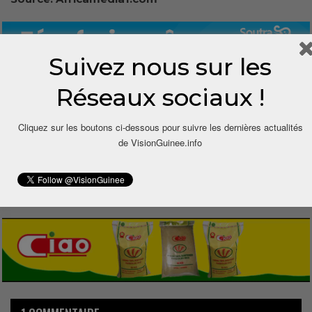
Suivez nous sur les
Réseaux sociaux !
Cliquez sur les boutons ci-dessous pour suivre les dernières actualités
1
de VisionGuinee.info
Share