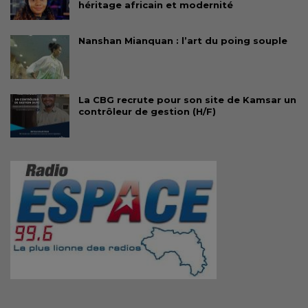
héritage africain et modernité
Nanshan Mianquan : l’art du poing souple
La CBG recrute pour son site de Kamsar un
contrôleur de gestion (H/F)