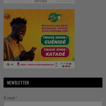
NEWSLETTER
E-mail
*