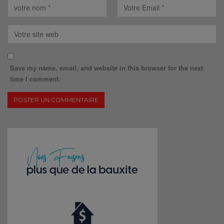
Save my name, email, and website in this browser for the next
time I comment.