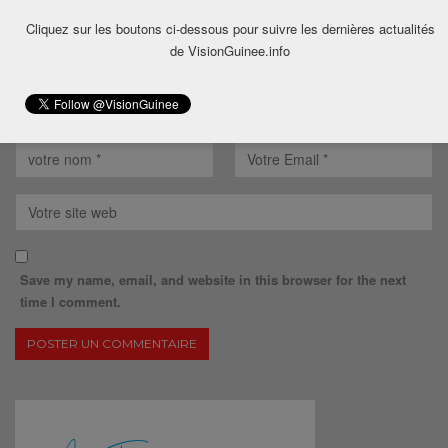
Cliquez sur les boutons ci-dessous pour suivre les dernières actualités
de VisionGuinee.info
Save my name, email, and website in this browser for the next
time I comment.