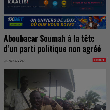
Aboubacar Soumah à la tête
d’un parti politique non agréé
POLITIQUE
On
Avr 7, 2017