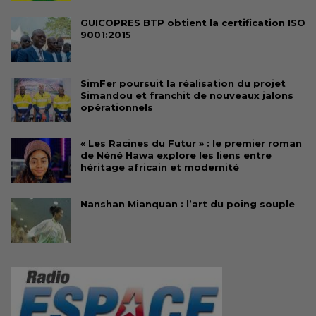
GUICOPRES BTP obtient la certification ISO
9001:2015
SimFer poursuit la réalisation du projet
Simandou et franchit de nouveaux jalons
opérationnels
« Les Racines du Futur » : le premier roman
de Néné Hawa explore les liens entre
héritage africain et modernité
Nanshan Mianquan : l’art du poing souple