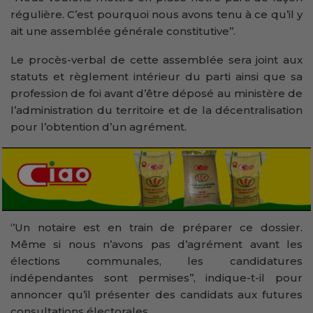
régulière. C’est pourquoi nous avons tenu à ce qu’il y
ait une assemblée générale constitutive’’.
Le procès-verbal de cette assemblée sera joint aux
statuts et règlement intérieur du parti ainsi que sa
profession de foi avant d’être déposé au ministère de
l’administration du territoire et de la décentralisation
pour l’obtention d’un agrément.
‘’Un notaire est en train de préparer ce dossier.
Même si nous n’avons pas d’agrément avant les
élections communales, les candidatures
indépendantes sont permises’’, indique-t-il pour
annoncer qu’il présenter des candidats aux futures
consultations électorales.