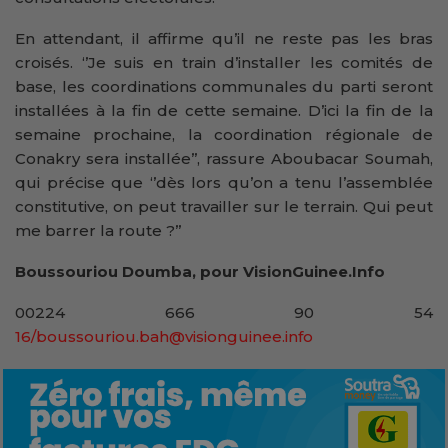
En attendant, il affirme qu’il ne reste pas les bras
croisés. ‘’Je suis en train d’installer les comités de
base, les coordinations communales du parti seront
installées à la fin de cette semaine. D’ici la fin de la
semaine prochaine, la coordination régionale de
Conakry sera installée’’, rassure Aboubacar Soumah,
qui précise que ‘’dès lors qu’on a tenu l’assemblée
constitutive, on peut travailler sur le terrain. Qui peut
me barrer la route ?’’
Boussouriou Doumba, pour VisionGuinee.Info
00224 666 90 54
16/boussouriou.bah@visionguinee.info