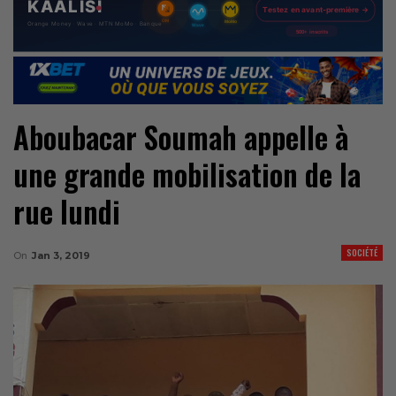
Aboubacar Soumah appelle à
une grande mobilisation de la
rue lundi
SOCIÉTÉ
On
Jan 3, 2019