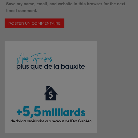
Save my name, email, and website in this browser for the next
time I comment.