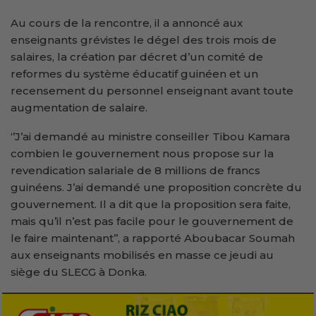
Au cours de la rencontre, il a annoncé aux
enseignants grévistes le dégel des trois mois de
salaires, la création par décret d’un comité de
reformes du système éducatif guinéen et un
recensement du personnel enseignant avant toute
augmentation de salaire.
‘’J’ai demandé au ministre conseiller Tibou Kamara
combien le gouvernement nous propose sur la
revendication salariale de 8 millions de francs
guinéens. J’ai demandé une proposition concrète du
gouvernement. Il a dit que la proposition sera faite,
mais qu’il n’est pas facile pour le gouvernement de
le faire maintenant’’, a rapporté Aboubacar Soumah
aux enseignants mobilisés en masse ce jeudi au
siège du SLECG à Donka.