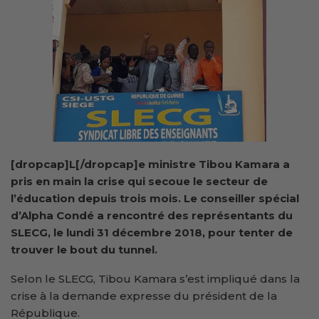
[dropcap]L[/dropcap]e ministre Tibou Kamara a
pris en main la crise qui secoue le secteur de
l’éducation depuis trois mois. Le conseiller spécial
d’Alpha Condé a rencontré des représentants du
SLECG, le lundi 31 décembre 2018, pour tenter de
trouver le bout du tunnel.
Selon le SLECG, Tibou Kamara s’est impliqué dans la
crise à la demande expresse du président de la
République.