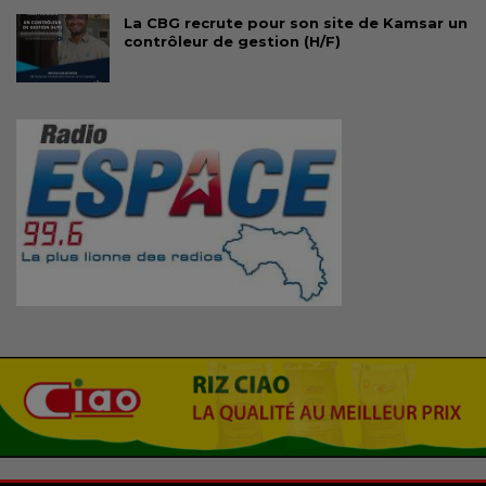
La CBG recrute pour son site de Kamsar un
contrôleur de gestion (H/F)