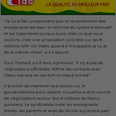
‘’Je lui ai fait comprendre que le recensement des
enseignants est bien, la réforme du système éducatif
et les logements sociaux aussi, mais ce que nous
voulons, c’est une proposition concrète sur les 8
millions GNF. Ce matin, quand il m’a appelé, je lui ai
dit la même chose’’, a-t-il assuré.
Pour l’instant, a-t-il tenu à préciser, ‘’il n’y a pas de
négociations officielles. Même les contacts avec
Tibou Kamara ne me font ni chaud ni froid’’.
Il promet de maintenir la pression sur le
gouvernement pour obtenir l’ouverture d’un couloir
de négociations autour des 8 millions de francs
guinéens. Le syndicaliste invite les enseignants,
élèves, les parents et amis de l’école à prendre part