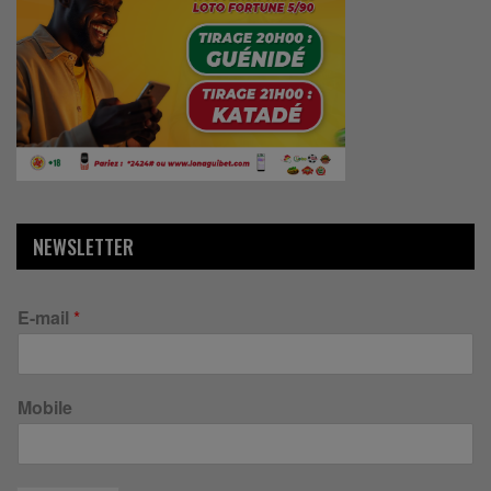
NEWSLETTER
E-mail
*
Mobile