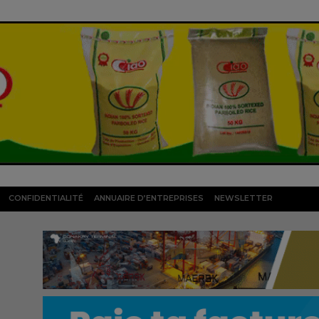
CONFIDENTIALITÉ
ANNUAIRE D’ENTREPRISES
NEWSLETTER