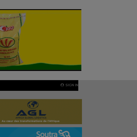
SIGN IN