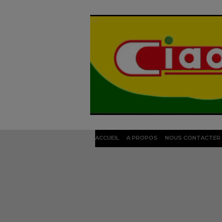
ACCUEIL
A PROPOS
NOUS CONTACTER