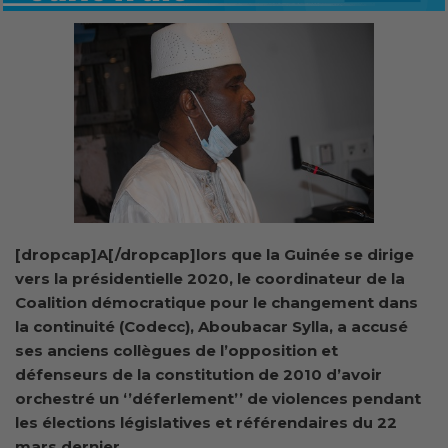
[dropcap]A[/dropcap]lors que la Guinée se dirige
vers la présidentielle 2020, le coordinateur de la
Coalition démocratique pour le changement dans
la continuité (Codecc), Aboubacar Sylla, a accusé
ses anciens collègues de l’opposition et
défenseurs de la constitution de 2010 d’avoir
orchestré un ‘’déferlement’’ de violences pendant
les élections législatives et référendaires du 22
mars dernier.