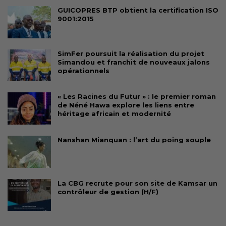
GUICOPRES BTP obtient la certification ISO
9001:2015
SimFer poursuit la réalisation du projet
Simandou et franchit de nouveaux jalons
opérationnels
« Les Racines du Futur » : le premier roman
de Néné Hawa explore les liens entre
héritage africain et modernité
Nanshan Mianquan : l’art du poing souple
La CBG recrute pour son site de Kamsar un
contrôleur de gestion (H/F)