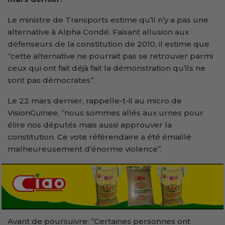
Le ministre de Transports estime qu’il n’y a pas une
alternative à Alpha Condé. Faisant allusion aux
défenseurs de la constitution de 2010, il estime que
‘’cette alternative ne pourrait pas se retrouver parmi
ceux qui ont fait déjà fait la démonstration qu’ils ne
sont pas démocrates’’.
Le 22 mars dernier, rappelle-t-il au micro de
VisionGuinee, ‘’nous sommes allés aux urnes pour
élire nos députés mais aussi approuver la
constitution. Ce vote référendaire a été émaillé
malheureusement d’énorme violence’’.
Avant de poursuivre: ‘’Certaines personnes ont