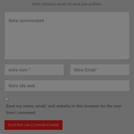
Votre adresse email ne sera pas publiée.
Save my name, email, and website in this browser for the next
time I comment.