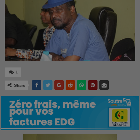
1
Share