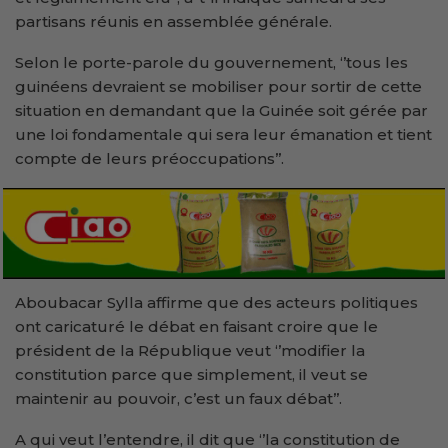
partisans réunis en assemblée générale.
Selon le porte-parole du gouvernement, ‘’tous les
guinéens devraient se mobiliser pour sortir de cette
situation en demandant que la Guinée soit gérée par
une loi fondamentale qui sera leur émanation et tient
compte de leurs préoccupations’’.
Aboubacar Sylla affirme que des acteurs politiques
ont caricaturé le débat en faisant croire que le
président de la République veut ‘’modifier la
constitution parce que simplement, il veut se
maintenir au pouvoir, c’est un faux débat’’.
A qui veut l’entendre, il dit que ‘’la constitution de