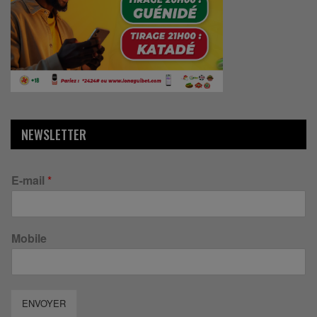
NEWSLETTER
E-mail
*
Mobile
ENVOYER