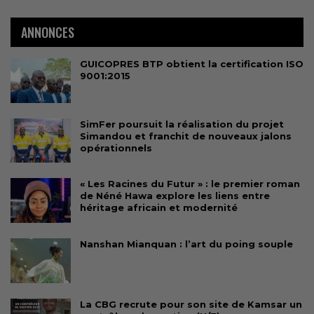
ANNONCES
GUICOPRES BTP obtient la certification ISO
9001:2015
SimFer poursuit la réalisation du projet
Simandou et franchit de nouveaux jalons
opérationnels
« Les Racines du Futur » : le premier roman
de Néné Hawa explore les liens entre
héritage africain et modernité
Nanshan Mianquan : l’art du poing souple
La CBG recrute pour son site de Kamsar un