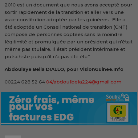
2010 est un document que nous avons accepté pour
sortir rapidement de la transition et aller vers une
vraie constitution adoptée par les guinéens. Elle a
été adoptée un Conseil national de transition (CNT)
composé de personnes coptées sans la moindre
légitimité et promulguée par un président qui n’était
même pas titulaire. Il était président intérimaire et
putschiste puisqu’il n’a pas été élu’’.
Abdoulaye Bella DIALLO, pour VisionGuinee.Info
00224 628 52 64
04/abdoulbela224@gmail.com