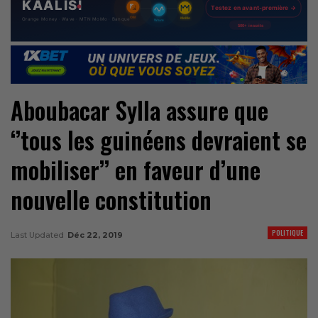
Aboubacar Sylla assure que
‘’tous les guinéens devraient se
mobiliser’’ en faveur d’une
nouvelle constitution
POLITIQUE
Last Updated
Déc 22, 2019