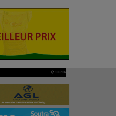
SIGN IN