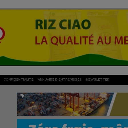
CONFIDENTIALITÉ
ANNUAIRE D’ENTREPRISES
NEWSLETTER