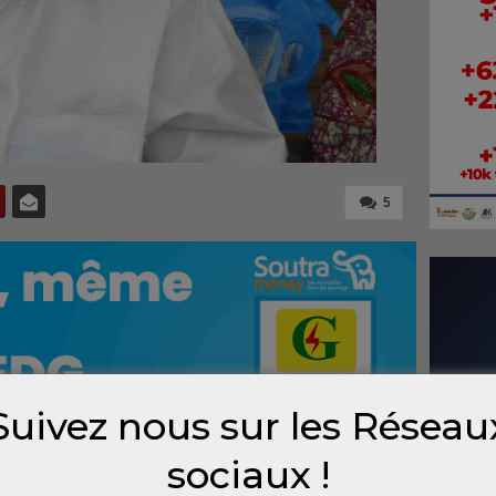
5
Suivez nous sur les Réseau
sociaux !