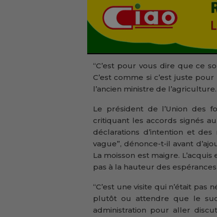
“C’est pour vous dire que ce so
C’est comme si c’est juste pour 
l’ancien ministre de l’agriculture.
Le président de l’Union des 
critiquant les accords signés au 
déclarations d’intention et 
vague”, dénonce-t-il avant d’ajou
La moisson est maigre. L’acquis 
pas à la hauteur des espérances
“C’est une visite qui n’était pas
plutôt ou attendre que le suc
administration pour aller disc