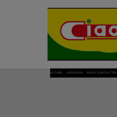
ACCUEIL
A PROPOS
NOUS CONTACTER