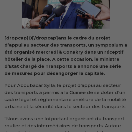
[dropcap]D[/dropcap]ans le cadre du projet
d’appui au secteur des transports, un symposium a
été organisé mercredi à Conakry dans un réceptif
hôtelier de la place. A cette occasion, le ministre
d’Etat chargé de Transports a annoncé une série
de mesures pour désengorger la capitale.
Pour Aboubacar Sylla, le projet d’appui au secteur
des transports a permis à la Guinée de se doter d’un
cadre légal et réglementaire amélioré de la mobilité
urbaine et la sécurité dans le secteur des transports.
‘’Nous avons une loi portant organisant du transport
routier et des intermédiaires de transports. Autour