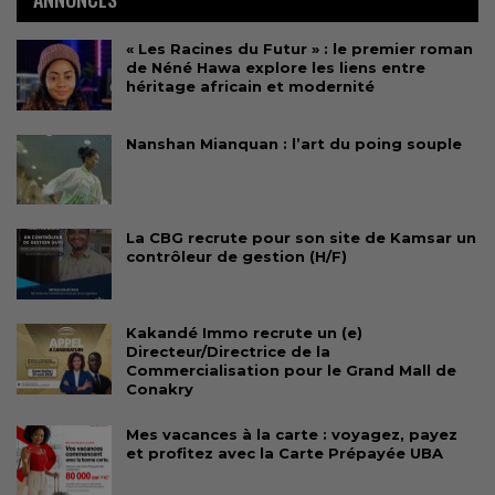
« Les Racines du Futur » : le premier roman
de Néné Hawa explore les liens entre
héritage africain et modernité
Nanshan Mianquan : l’art du poing souple
La CBG recrute pour son site de Kamsar un
contrôleur de gestion (H/F)
Kakandé Immo recrute un (e)
Directeur/Directrice de la
Commercialisation pour le Grand Mall de
Conakry
Mes vacances à la carte : voyagez, payez
et profitez avec la Carte Prépayée UBA