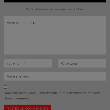
Votre adresse email ne sera pas publiée.
Save my name, email, and website in this browser for the next
time I comment.