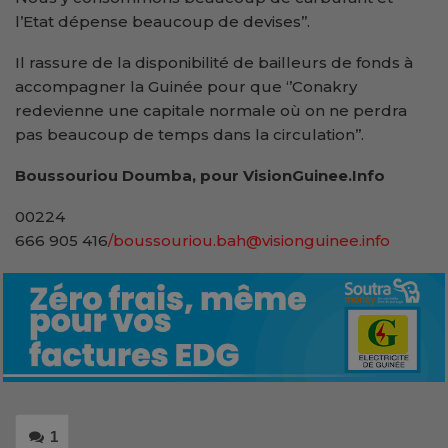
l’Etat dépense beaucoup de devises’’.
Il rassure de la disponibilité de bailleurs de fonds à
accompagner la Guinée pour que ‘’Conakry
redevienne une capitale normale où on ne perdra
pas beaucoup de temps dans la circulation’’.
Boussouriou Doumba, pour VisionGuinee.Info
00224
666 905 416
/boussouriou.bah@visionguinee.info
1