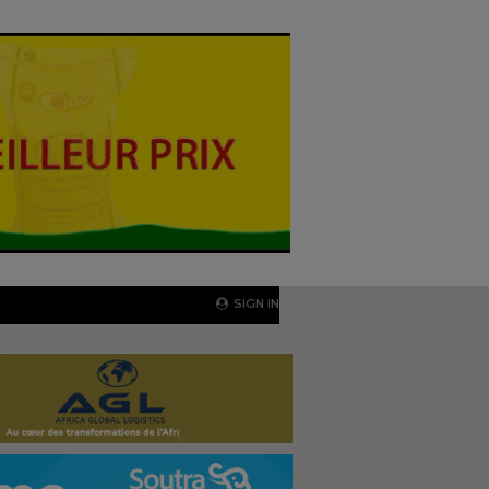
SIGN IN