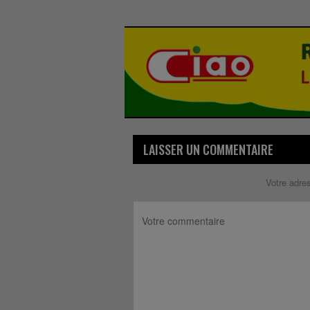
LAISSER UN COMMENTAIRE
Votre adre