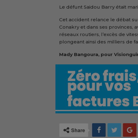
Le défunt Saidou Barry était mar
Cet accident relance le débat su
Conakry et dans ses provinces, a
réseaux routiers, l’excès de vite
plongeant ainsi des milliers de fa
Mady Bangoura, pour Visiongui
Share