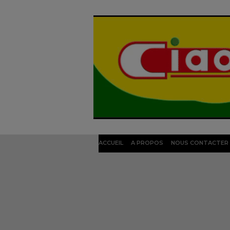
ACCUEIL
A PROPOS
NOUS CONTACTER