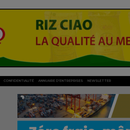
CONFIDENTIALITÉ
ANNUAIRE D’ENTREPRISES
NEWSLETTER