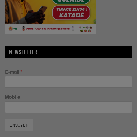
NEWSLETTER
E-mail
*
Mobile
ENVOYER