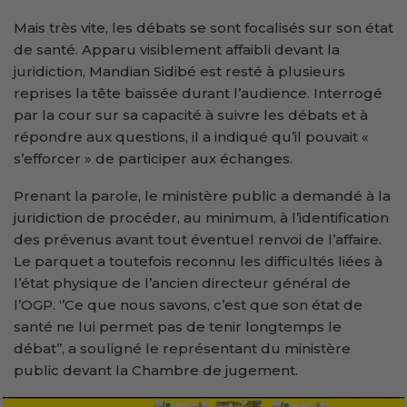
Mais très vite, les débats se sont focalisés sur son état
de santé. Apparu visiblement affaibli devant la
juridiction, Mandian Sidibé est resté à plusieurs
reprises la tête baissée durant l’audience. Interrogé
par la cour sur sa capacité à suivre les débats et à
répondre aux questions, il a indiqué qu’il pouvait «
s’efforcer » de participer aux échanges.
Prenant la parole, le ministère public a demandé à la
juridiction de procéder, au minimum, à l’identification
des prévenus avant tout éventuel renvoi de l’affaire.
Le parquet a toutefois reconnu les difficultés liées à
l’état physique de l’ancien directeur général de
l’OGP. ‘’Ce que nous savons, c’est que son état de
santé ne lui permet pas de tenir longtemps le
débat’’, a souligné le représentant du ministère
public devant la Chambre de jugement.