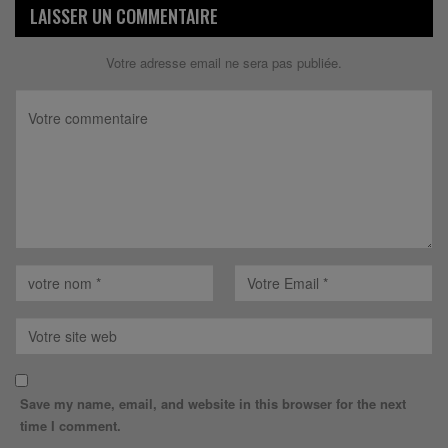
LAISSER UN COMMENTAIRE
Votre adresse email ne sera pas publiée.
Save my name, email, and website in this browser for the next
time I comment.