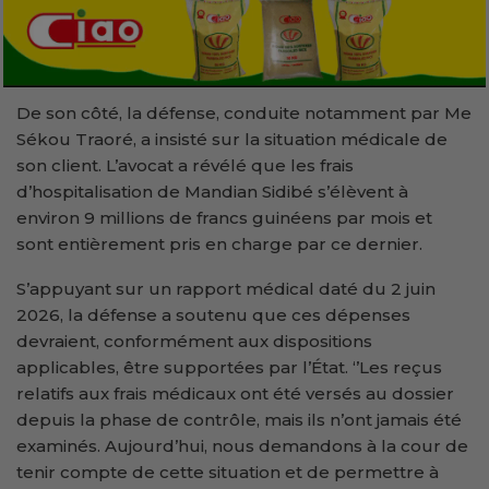
De son côté, la défense, conduite notamment par Me
Sékou Traoré, a insisté sur la situation médicale de
son client. L’avocat a révélé que les frais
d’hospitalisation de Mandian Sidibé s’élèvent à
environ 9 millions de francs guinéens par mois et
sont entièrement pris en charge par ce dernier.
S’appuyant sur un rapport médical daté du 2 juin
2026, la défense a soutenu que ces dépenses
devraient, conformément aux dispositions
applicables, être supportées par l’État. ‘’Les reçus
relatifs aux frais médicaux ont été versés au dossier
depuis la phase de contrôle, mais ils n’ont jamais été
examinés. Aujourd’hui, nous demandons à la cour de
tenir compte de cette situation et de permettre à