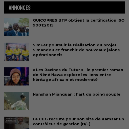
ANNONCES
GUICOPRES BTP obtient la certification ISO
9001:2015
SimFer poursuit la réalisation du projet
Simandou et franchit de nouveaux jalons
opérationnels
« Les Racines du Futur » : le premier roman
de Néné Hawa explore les liens entre
héritage africain et modernité
Nanshan Mianquan : l’art du poing souple
La CBG recrute pour son site de Kamsar un
contrôleur de gestion (H/F)