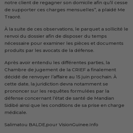
notre client de regagner son domicile afin qu’il cesse
de supporter ces charges mensuelles’’, a plaidé Me
Traoré.
À la suite de ces observations, le parquet a sollicité le
renvoi du dossier afin de disposer du temps
nécessaire pour examiner les pièces et documents
produits par les avocats de la défense.
Après avoir entendu les différentes parties, la
Chambre de jugement de la CRIEF a finalement
décidé de renvoyer l’affaire au 15 juin prochain. À
cette date, la juridiction devra notamment se
prononcer sur les requêtes formulées par la
défense concernant l’état de santé de Mandian
Sidibé ainsi que les conditions de sa prise en charge
médicale.
Salimatou BALDE,pour VisionGuinee.Info