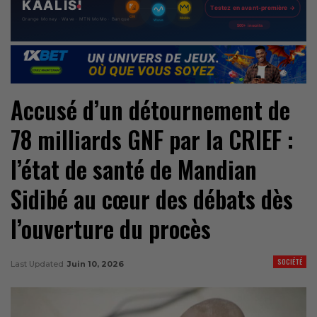
Accusé d’un détournement de
78 milliards GNF par la CRIEF :
l’état de santé de Mandian
Sidibé au cœur des débats dès
l’ouverture du procès
SOCIÉTÉ
Last Updated
Juin 10, 2026