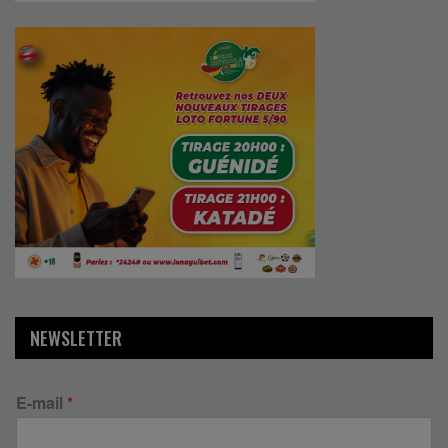
NEWSLETTER
E-mail
*