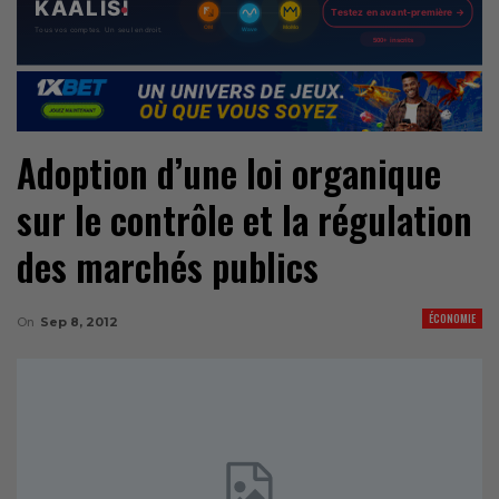
Adoption d’une loi organique
sur le contrôle et la régulation
des marchés publics
ÉCONOMIE
On
Sep 8, 2012