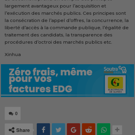
largement avantageux pour l’acquisition et
l’exécution des marchés publics. Ces principes sont
la consécration de l’appel d’offres, la concurrence, la
liberté d’accès à la commande publique, l’égalité de
traitement des candidats, la transparence des
procédures d’octroi des marchés publics etc.
Xinhua
0
Share