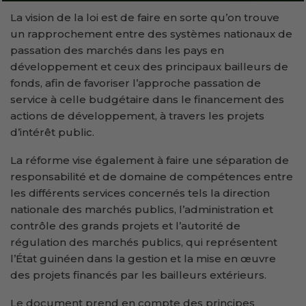
La vision de la loi est de faire en sorte qu’on trouve
un rapprochement entre des systèmes nationaux de
passation des marchés dans les pays en
développement et ceux des principaux bailleurs de
fonds, afin de favoriser l’approche passation de
service à celle budgétaire dans le financement des
actions de développement, à travers les projets
d’intérêt public.
La réforme vise également à faire une séparation de
responsabilité et de domaine de compétences entre
les différents services concernés tels la direction
nationale des marchés publics, l’administration et
contrôle des grands projets et l’autorité de
régulation des marchés publics, qui représentent
l’État guinéen dans la gestion et la mise en œuvre
des projets financés par les bailleurs extérieurs.
Le document prend en compte des principes