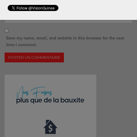
Save my name, email, and website in this browser for the next
time I comment.