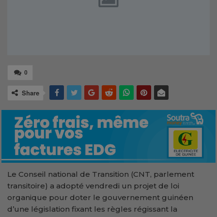
0
Share
Le Conseil national de Transition (CNT, parlement
transitoire) a adopté vendredi un projet de loi
organique pour doter le gouvernement guinéen
d’une législation fixant les règles régissant la