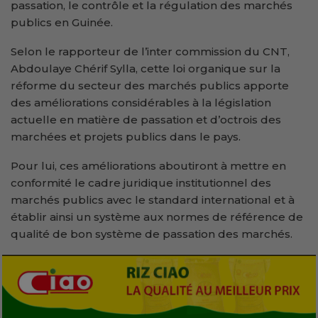
passation, le contrôle et la régulation des marchés
publics en Guinée.
Selon le rapporteur de l’inter commission du CNT,
Abdoulaye Chérif Sylla, cette loi organique sur la
réforme du secteur des marchés publics apporte
des améliorations considérables à la législation
actuelle en matière de passation et d’octrois des
marchées et projets publics dans le pays.
Pour lui, ces améliorations aboutiront à mettre en
conformité le cadre juridique institutionnel des
marchés publics avec le standard international et à
établir ainsi un système aux normes de référence de
qualité de bon système de passation des marchés.