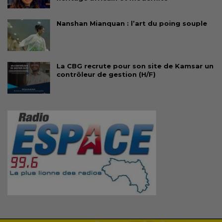
Nanshan Mianquan : l’art du poing souple
La CBG recrute pour son site de Kamsar un
contrôleur de gestion (H/F)