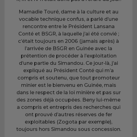
Mamadie Touré, dame à la culture et au
vocable technique confus, a parlé d’une
rencontre entre le Président Lansana
Conté et BSGR, à laquelle j’ai été convié ;
c’était toujours en 2006 (jamais après) à
l’arrivée de BSGR en Guinée avec la
prétention de procéder à l’exploitation
d’une partie du Simandou. Ce jour-là, j’ai
expliqué au Président Conté qui m’a
compris et soutenu, que tout promoteur
minier est le bienvenu en Guinée, mais
dans le respect de la loi minière et pas sur
des zones déjà occupées. Beny lui-même
a compris et entrepris des recherches qui
ont prouvé d’autres réserves de fer
exploitables (Zogota par exemple),
toujours hors Simandou sous concession.