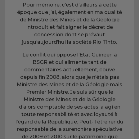
Pour mémoire, c’est d’ailleurs à cette
époque que j’ai, également en ma qualité
de Ministre des Mines et de la Géologie
introduit et fait signer le décret de
concession dont se prévaut
jusqu’aujourd’hui la société Rio Tinto.
Le conflit qui oppose l’Etat Guinéen à
BSGR et qui alimente tant de
commentaires actuellement, couve
depuis fin 2008, alors que je n’étais pas
Ministre des Mines et de la Géologie mais
Premier Ministre. Je suis sûr que le
Ministre des Mines et de la Géologie
d’alors comptable de ses actes, a agi en
toute responsabilité et avec loyauté à
l’égard de la République. Peut-il être rendu
responsable de la surenchère spéculative
de 2009 et 2010 sur le patrimoine que