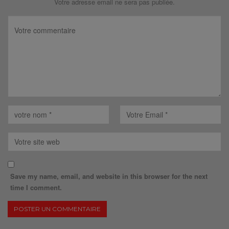
Votre adresse email ne sera pas publiée.
Save my name, email, and website in this browser for the next
time I comment.