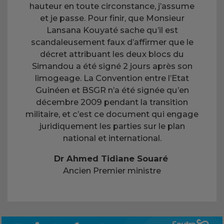
hauteur en toute circonstance, j’assume
et je passe. Pour finir, que Monsieur
Lansana Kouyaté sache qu’il est
scandaleusement faux d’affirmer que le
décret attribuant les deux blocs du
Simandou a été signé 2 jours après son
limogeage. La Convention entre l’Etat
Guinéen et BSGR n’a été signée qu’en
décembre 2009 pendant la transition
militaire, et c’est ce document qui engage
juridiquement les parties sur le plan
national et international.
Dr Ahmed Tidiane Souaré
Ancien Premier ministre