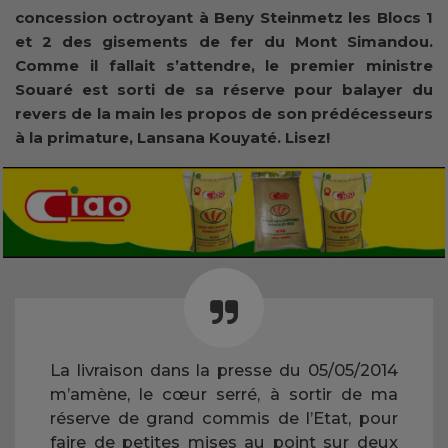
concession octroyant à Beny Steinmetz les Blocs 1
et 2 des gisements de fer du Mont Simandou.
Comme il fallait s’attendre, le premier ministre
Souaré est sorti de sa réserve pour balayer du
revers de la main les propos de son prédécesseurs
à la primature, Lansana Kouyaté. Lisez!
La livraison dans la presse du 05/05/2014
m’amène, le cœur serré, à sortir de ma
réserve de grand commis de l’Etat, pour
faire de petites mises au point sur deux