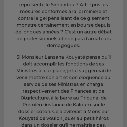
représente le Simandou ? A-t-il pris les
mesures conformes à la loi minière et
contre le gel pénalisant de ce gisement
monstre certainement en bourse depuis
de longues années ? C’est un autre débat
de professionnels et non pas d’amateurs
démagogues.
Si Monsieur Lansana Kouyaté pense qu’il
doit accomplir les fonctions de ses
Ministres à leur place, je lui suggèrerai de
venir mettre son art et son éloquence au
service de ses Ministres en charge
respectivement des Finances et de
l’Agriculture, à la barre au Tribunal de
Première instance de Kaloum sur le
dossier coton. Cela éviterait à Monsieur
Kouyaté de vouloir jouer au petit héros
dans un dossier qu’il ne maitrise pas.