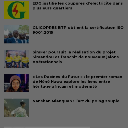
EDG justifie les coupures d’électricité dans
plusieurs quartiers
GUICOPRES BTP obtient la certification ISO
9001:2015
SimFer poursuit la réalisation du projet
Simandou et franchit de nouveaux jalons
opérationnels
« Les Racines du Futur » : le premier roman
de Néné Hawa explore les liens entre
héritage africain et modernité
Nanshan Mianquan : l’art du poing souple