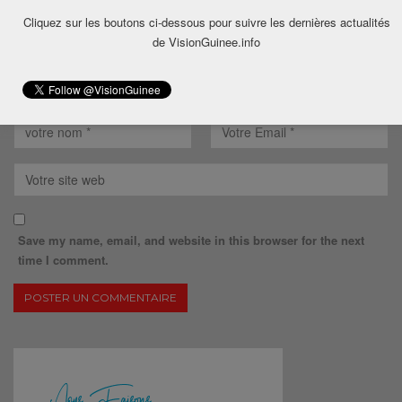
Cliquez sur les boutons ci-dessous pour suivre les dernières actualités
de VisionGuinee.info
Save my name, email, and website in this browser for the next
time I comment.