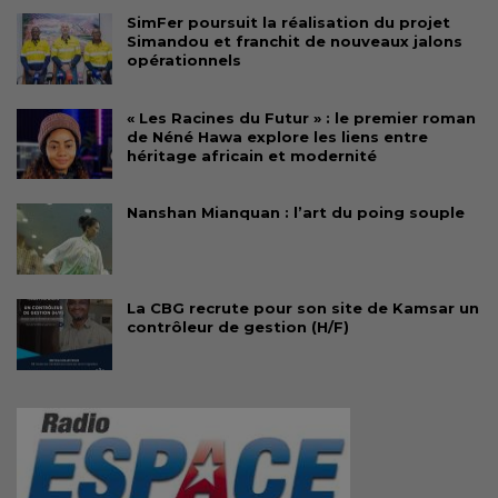
SimFer poursuit la réalisation du projet
Simandou et franchit de nouveaux jalons
opérationnels
« Les Racines du Futur » : le premier roman
de Néné Hawa explore les liens entre
héritage africain et modernité
Nanshan Mianquan : l’art du poing souple
La CBG recrute pour son site de Kamsar un
contrôleur de gestion (H/F)