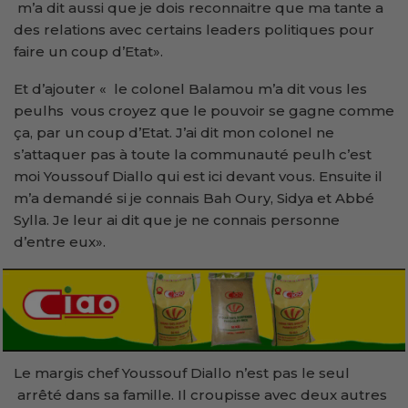
m’a dit aussi que je dois reconnaitre que ma tante a
des relations avec certains leaders politiques pour
faire un coup d’Etat».
Et d’ajouter « le colonel Balamou m’a dit vous les
peulhs vous croyez que le pouvoir se gagne comme
ça, par un coup d’Etat. J’ai dit mon colonel ne
s’attaquer pas à toute la communauté peulh c’est
moi Youssouf Diallo qui est ici devant vous. Ensuite il
m’a demandé si je connais Bah Oury, Sidya et Abbé
Sylla. Je leur ai dit que je ne connais personne
d’entre eux».
Le margis chef Youssouf Diallo n’est pas le seul
arrêté dans sa famille. Il croupisse avec deux autres