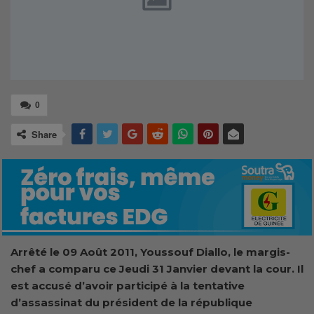
0
Share
Arrêté le 09 Août 2011, Youssouf Diallo, le margis-
chef a comparu ce Jeudi 31 Janvier devant la cour. Il
est accusé d’avoir participé à la tentative
d’assassinat du président de la république