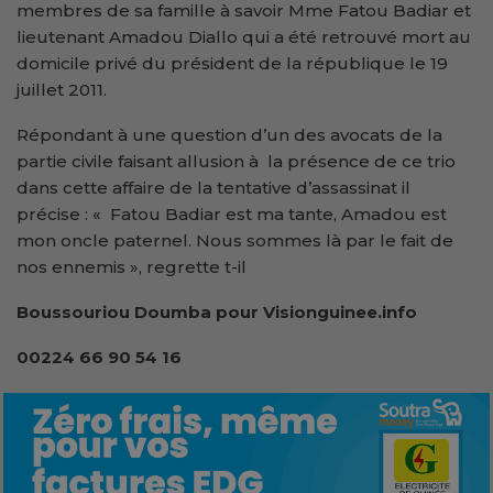
membres de sa famille à savoir Mme Fatou Badiar et
lieutenant Amadou Diallo qui a été retrouvé mort au
domicile privé du président de la république le 19
juillet 2011.
Répondant à une question d’un des avocats de la
partie civile faisant allusion à la présence de ce trio
dans cette affaire de la tentative d’assassinat il
précise : « Fatou Badiar est ma tante, Amadou est
mon oncle paternel. Nous sommes là par le fait de
nos ennemis », regrette t-il
Boussouriou Doumba pour Visionguinee.info
00224 66 90 54 16