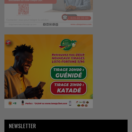
NEWSLETTER