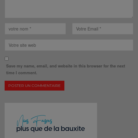
Save my name, email, and website in this browser for the next
time I comment.