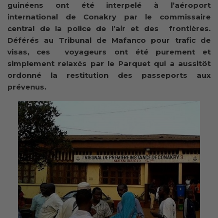
guinéens ont été interpelé à l’aéroport
international de Conakry par le commissaire
central de la police de l’air et des frontières.
Déférés au Tribunal de Mafanco pour trafic de
visas, ces voyageurs ont été purement et
simplement relaxés par le Parquet qui a aussitôt
ordonné la restitution des passeports aux
prévenus.