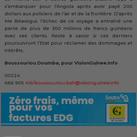
s’embarquer pour l’Angola après avoir payé 200
dollars aux policiers de l’air et de la frontière. D’après
Me Béavogui, l’échec de ce voyage a entraîné une
perte de plus de 300 millions de francs guinéens
avec ses clients. Reste à savoir si ces derniers
poursuivront l’Etat pour réclamer des dommages et
intérêts.
Boussouriou Doumba, pour VisionGuinee.Info
00224
666 905
416/boussouriou.bah@visionguinee.info