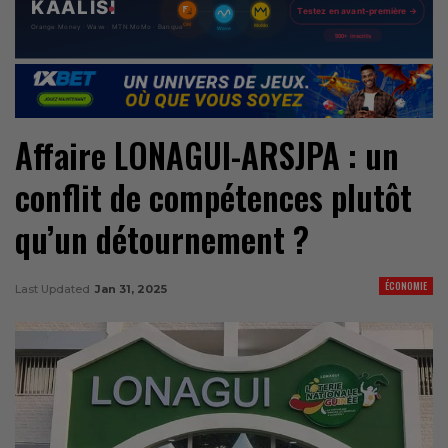
Affaire LONAGUI-ARSJPA : un
conflit de compétences plutôt
qu’un détournement ?
ÉCONOMIE
Last Updated
Jan 31, 2025