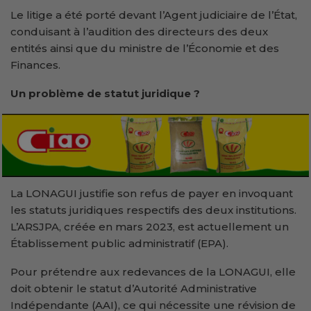
Le litige a été porté devant l’Agent judiciaire de l’État,
conduisant à l’audition des directeurs des deux
entités ainsi que du ministre de l’Économie et des
Finances.
Un problème de statut juridique ?
La LONAGUI justifie son refus de payer en invoquant
les statuts juridiques respectifs des deux institutions.
L’ARSJPA, créée en mars 2023, est actuellement un
Établissement public administratif (EPA).
Pour prétendre aux redevances de la LONAGUI, elle
doit obtenir le statut d’Autorité Administrative
Indépendante (AAI), ce qui nécessite une révision de