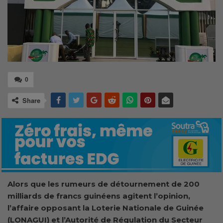
0
Share
A
lors que les rumeurs de détournement de 200
milliards de francs guinéens agitent l’opinion,
l’affaire opposant la Loterie Nationale de Guinée
(LONAGUI) et l’Autorité de Régulation du Secteur