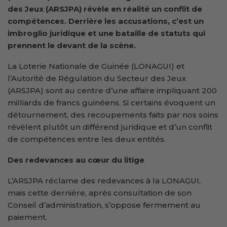
des Jeux (ARSJPA) révèle en réalité un conflit de
compétences. Derrière les accusations, c’est un
imbroglio juridique et une bataille de statuts qui
prennent le devant de la scène.
La Loterie Nationale de Guinée (LONAGUI) et
l’Autorité de Régulation du Secteur des Jeux
(ARSJPA) sont au centre d’une affaire impliquant 200
milliards de francs guinéens. Si certains évoquent un
détournement, des recoupements faits par nos soins
révèlent plutôt un différend juridique et d’un conflit
de compétences entre les deux entités.
Des redevances au cœur du litige
L’ARSJPA réclame des redevances à la LONAGUI,
mais cette dernière, après consultation de son
Conseil d’administration, s’oppose fermement au
paiement.