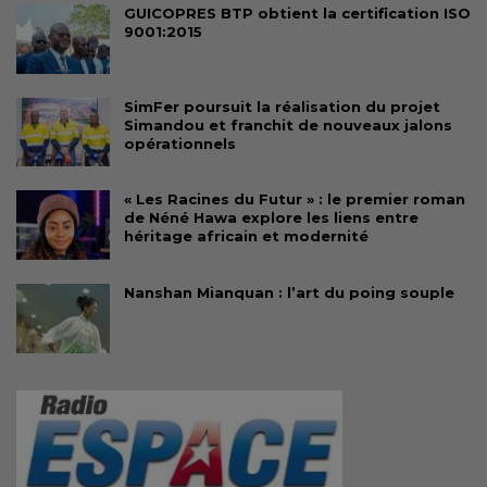
GUICOPRES BTP obtient la certification ISO
9001:2015
SimFer poursuit la réalisation du projet
Simandou et franchit de nouveaux jalons
opérationnels
« Les Racines du Futur » : le premier roman
de Néné Hawa explore les liens entre
héritage africain et modernité
Nanshan Mianquan : l’art du poing souple