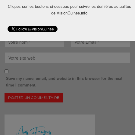
Cliquez sur les boutons ci-dessous pour suivre les dernières actualités
de VisionGuinee.info
Save my name, email, and website in this browser for the next
time I comment.