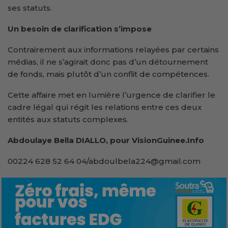
ses statuts.
Un besoin de clarification
s’impose
Contrairement aux informations relayées par certains
médias, il ne s’agirait donc pas d’un détournement
de fonds, mais plutôt d’un conflit de compétences.
Cette affaire met en lumière l’urgence de clarifier le
cadre légal qui régit les relations entre ces deux
entités aux statuts complexes.
Abdoulaye Bella DIALLO, pour VisionGuinee.Info
00224 628 52 64 04/abdoulbela224@gmail.com