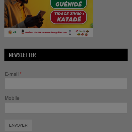
NEWSLETTER
E-mail
*
Mobile
ENVOYER