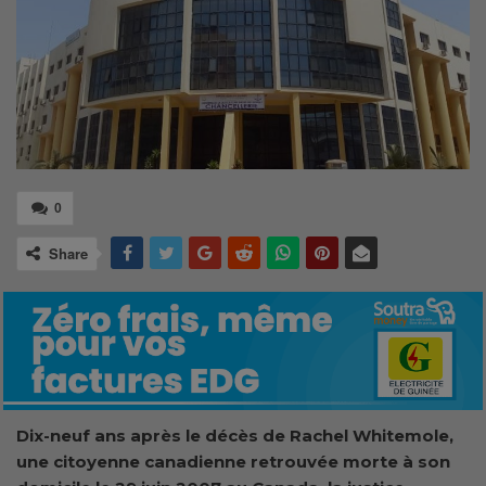
0
Share
Dix-neuf ans après le décès de Rachel Whitemole,
une citoyenne canadienne retrouvée morte à son