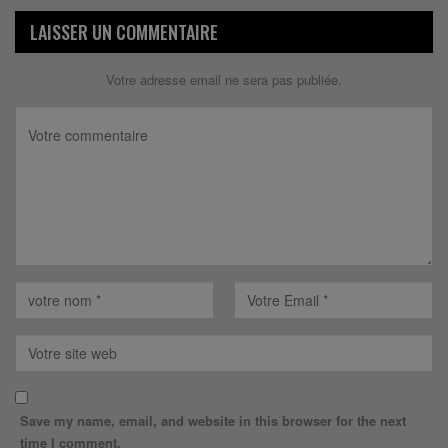
LAISSER UN COMMENTAIRE
Votre adresse email ne sera pas publiée.
Save my name, email, and website in this browser for the next
time I comment.