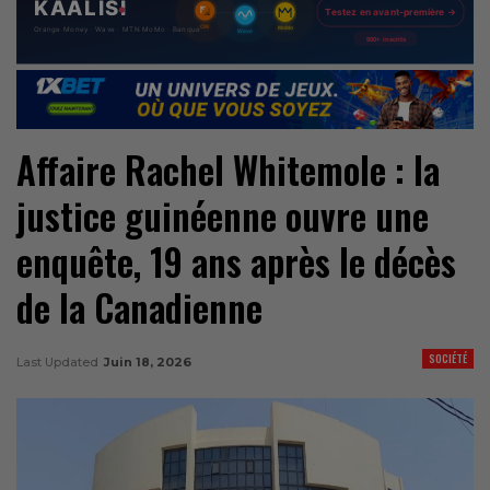
Affaire Rachel Whitemole : la
justice guinéenne ouvre une
enquête, 19 ans après le décès
de la Canadienne
SOCIÉTÉ
Last Updated
Juin 18, 2026