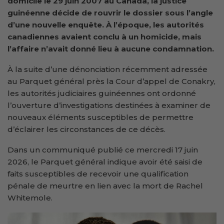
domicile le 29 juin 2007 au Canada, la justice
guinéenne décide de rouvrir le dossier sous l’angle
d’une nouvelle enquête. À l’époque, les autorités
canadiennes avaient conclu à un homicide, mais
l’affaire n’avait donné lieu à aucune condamnation.
À la suite d’une dénonciation récemment adressée
au Parquet général près la Cour d’appel de Conakry,
les autorités judiciaires guinéennes ont ordonné
l’ouverture d’investigations destinées à examiner de
nouveaux éléments susceptibles de permettre
d’éclairer les circonstances de ce décès.
Dans un communiqué publié ce mercredi 17 juin
2026, le Parquet général indique avoir été saisi de
faits susceptibles de recevoir une qualification
pénale de meurtre en lien avec la mort de Rachel
Whitemole.