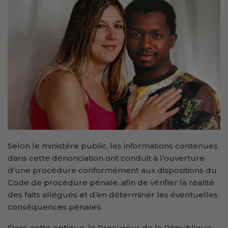
Selon le ministère public, les informations contenues
dans cette dénonciation ont conduit à l’ouverture
d’une procédure conformément aux dispositions du
Code de procédure pénale, afin de vérifier la réalité
des faits allégués et d’en déterminer les éventuelles
conséquences pénales.
Dans cette optique, le Procureur de la République