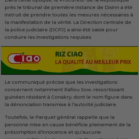
près le tribunal de première instance de Dixinn a été
instruit de prendre toutes les mesures nécessaires à
la manifestation de la vérité. La Direction centrale de
la police judiciaire (DCPJ) a ainsi été saisie pour
conduire les investigations requises.
Le communiqué précise que les investigations
concernent notamment Rafiou Sow, ressortissant
guinéen résidant à Conakry, dont le nom figure dans
la dénonciation transmise à l’autorité judiciaire.
Toutefois, le Parquet général rappelle que la
personne mise en cause bénéficie pleinement de la
présomption d’innocence et qu’aucune