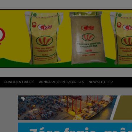
CONFIDENTIALITÉ
ANNUAIRE D’ENTREPRISES
NEWSLETTER