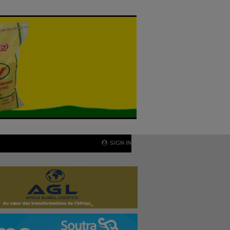
SIGN IN