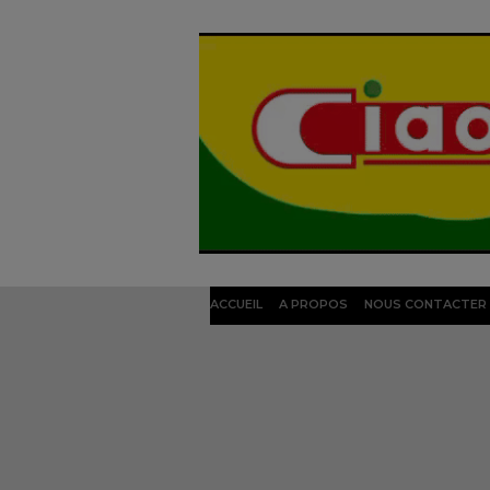
ACCUEIL
A PROPOS
NOUS CONTACTER