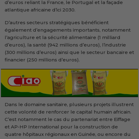
d’euros reliant la France, le Portugal et la façade
atlantique africaine d’ici 2030.
D’autres secteurs stratégiques bénéficient
également d’engagements importants, notamment
l’agriculture et la sécurité alimentaire (1 milliard
d’euros), la santé (942 millions d’euros), l’industrie
(300 millions d’euros) ainsi que le secteur bancaire et
financier (250 millions d’euros).
Dans le domaine sanitaire, plusieurs projets illustrent
cette volonté de renforcer le capital humain africain.
C’est notamment le cas du partenariat entre Eiffage
et AP-HP International pour la construction de
quatre hôpitaux régionaux en Guinée, ou encore du