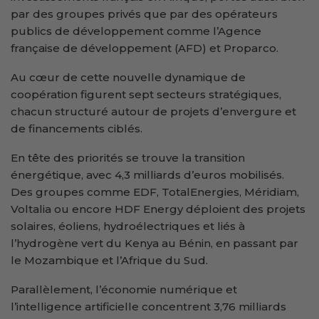
par des groupes privés que par des opérateurs
publics de développement comme l’Agence
française de développement (AFD) et Proparco.
Au cœur de cette nouvelle dynamique de
coopération figurent sept secteurs stratégiques,
chacun structuré autour de projets d’envergure et
de financements ciblés.
En tête des priorités se trouve la transition
énergétique, avec 4,3 milliards d’euros mobilisés.
Des groupes comme EDF, TotalEnergies, Méridiam,
Voltalia ou encore HDF Energy déploient des projets
solaires, éoliens, hydroélectriques et liés à
l’hydrogène vert du Kenya au Bénin, en passant par
le Mozambique et l’Afrique du Sud.
Parallèlement, l’économie numérique et
l’intelligence artificielle concentrent 3,76 milliards