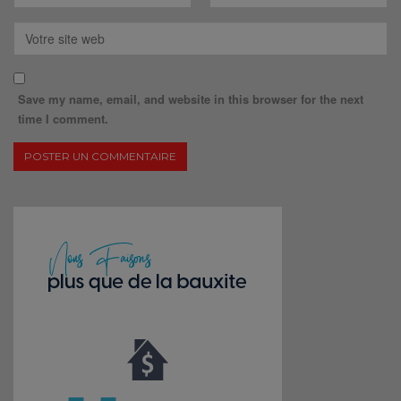
Save my name, email, and website in this browser for the next
time I comment.