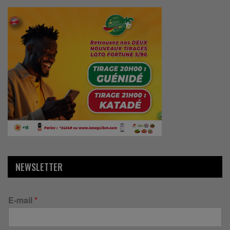
NEWSLETTER
E-mail
*