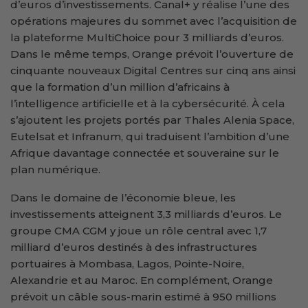
d’euros d’investissements. Canal+ y réalise l’une des
opérations majeures du sommet avec l’acquisition de
la plateforme MultiChoice pour 3 milliards d’euros.
Dans le même temps, Orange prévoit l’ouverture de
cinquante nouveaux Digital Centres sur cinq ans ainsi
que la formation d’un million d’africains à
l’intelligence artificielle et à la cybersécurité. À cela
s’ajoutent les projets portés par Thales Alenia Space,
Eutelsat et Infranum, qui traduisent l’ambition d’une
Afrique davantage connectée et souveraine sur le
plan numérique.
Dans le domaine de l’économie bleue, les
investissements atteignent 3,3 milliards d’euros. Le
groupe CMA CGM y joue un rôle central avec 1,7
milliard d’euros destinés à des infrastructures
portuaires à Mombasa, Lagos, Pointe-Noire,
Alexandrie et au Maroc. En complément, Orange
prévoit un câble sous-marin estimé à 950 millions