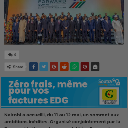
0
Share
Nairobi a accueilli, du 11 au 12 mai, un sommet aux
ambitions inédites. Organisé conjointement par la