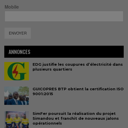
Mobile
ENVOYER
ANNONCES
EDG justifie les coupures d’électricité dans
plusieurs quartiers
GUICOPRES BTP obtient la certification ISO
9001:2015
SimFer poursuit la réalisation du projet
Simandou et franchit de nouveaux jalons
opérationnels