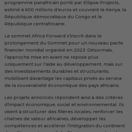
programme panafricain porté par Ellipse Projects,
estimé à 600 millions d’euros et couvrant le Kenya, la
République démocratique du Congo et la
République centrafricaine.
Le sommet Africa Forward s’inscrit dans le
prolongement du Sommet pour un nouveau pacte
financier mondial organisé en 2023. Désormais,
l’approche mise en avant ne repose plus
uniquement sur l’aide au développement, mais sur
des investissements durables et structurants,
mobilisant davantage les capitaux privés au service
de la souveraineté économique des pays africains.
Les projets annoncés répondent ainsi à des critères
d’impact économique, social et environnemental. Ils
visent à structurer des filières locales, renforcer les
chaînes de valeur africaines, développer les
compétences et accélérer l’intégration du continent