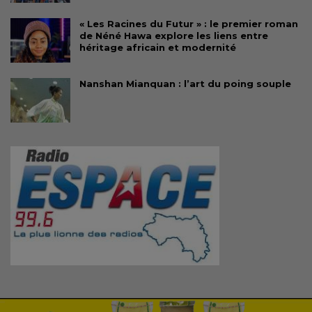
« Les Racines du Futur » : le premier roman
de Néné Hawa explore les liens entre
héritage africain et modernité
Nanshan Mianquan : l’art du poing souple