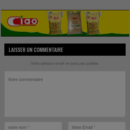
LAISSER UN COMMENTAIRE
Votre adresse email ne sera pas publiée.