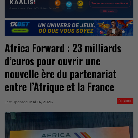
Africa Forward : 23 milliards
d’euros pour ouvrir une
nouvelle ère du partenariat
entre l’Afrique et la France
ÉCONOMIE
Last Updated
Mai 14, 2026