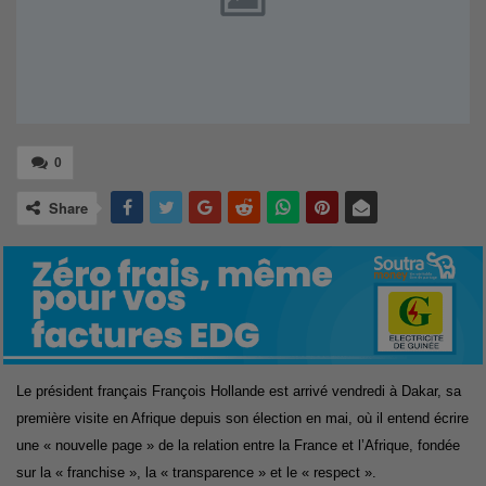
0
Share
Le président français François Hollande est arrivé vendredi à Dakar, sa
première visite en Afrique depuis son élection en mai, où il entend écrire
une « nouvelle page » de la relation entre la France et l’Afrique, fondée
sur la « franchise », la « transparence » et le « respect ».