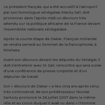
Le président français, qui a été accueilli à l’aéroport
par son homologue sénégalais Macky Sall, doit
prononcer dans l’après-midi un discours très
attendu sur la politique africaine de la France devant
l’Assemblée nationale sénégalaise.
Après la courte étape de Dakar, François Hollande
se rendra samedi au Sommet de la francophonie, à
Kinshasa.
Avant son discours devant les députés du Sénégal, il
doit s’entretenir avec M. Sall, rencontre qui sera suivie
d’une conférence de presse conjointe et d’un
déjeuner de travail.
Son « discours de Dakar » a lieu cinq ans après celui,
très controversé, de son prédécesseur Nicolas
Sarkozy prononcé le 26 juillet 2007 dans la même
ville et au cours duquel il avait vu dans « l’Homme