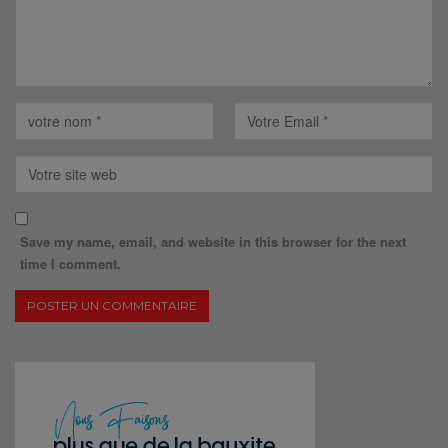
Save my name, email, and website in this browser for the next
time I comment.