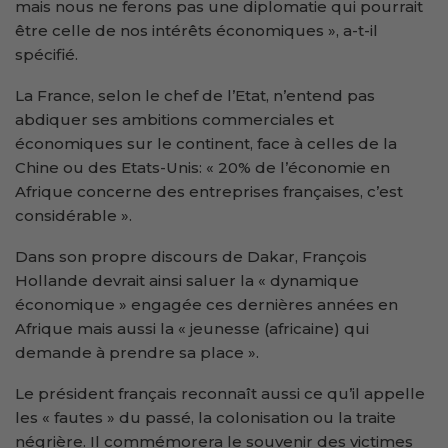
mais nous ne ferons pas une diplomatie qui pourrait
être celle de nos intérêts économiques », a-t-il
spécifié.
La France, selon le chef de l’Etat, n’entend pas
abdiquer ses ambitions commerciales et
économiques sur le continent, face à celles de la
Chine ou des Etats-Unis: « 20% de l’économie en
Afrique concerne des entreprises françaises, c’est
considérable ».
Dans son propre discours de Dakar, François
Hollande devrait ainsi saluer la « dynamique
économique » engagée ces dernières années en
Afrique mais aussi la « jeunesse (africaine) qui
demande à prendre sa place ».
Le président français reconnaît aussi ce qu’il appelle
les « fautes » du passé, la colonisation ou la traite
négrière. Il commémorera le souvenir des victimes