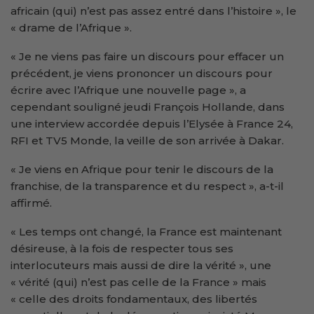
africain (qui) n’est pas assez entré dans l’histoire », le
« drame de l’Afrique ».
« Je ne viens pas faire un discours pour effacer un
précédent, je viens prononcer un discours pour
écrire avec l’Afrique une nouvelle page », a
cependant souligné jeudi François Hollande, dans
une interview accordée depuis l’Elysée à France 24,
RFI et TV5 Monde, la veille de son arrivée à Dakar.
« Je viens en Afrique pour tenir le discours de la
franchise, de la transparence et du respect », a-t-il
affirmé.
« Les temps ont changé, la France est maintenant
désireuse, à la fois de respecter tous ses
interlocuteurs mais aussi de dire la vérité », une
« vérité (qui) n’est pas celle de la France » mais
« celle des droits fondamentaux, des libertés