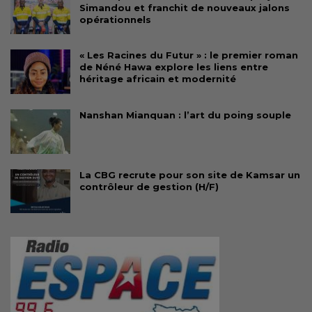
Simandou et franchit de nouveaux jalons
opérationnels
« Les Racines du Futur » : le premier roman
de Néné Hawa explore les liens entre
héritage africain et modernité
Nanshan Mianquan : l’art du poing souple
La CBG recrute pour son site de Kamsar un
contrôleur de gestion (H/F)