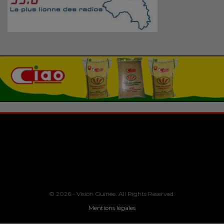
© 2026 - Vision Guinee. All Rights Reserved.
Mentions légales