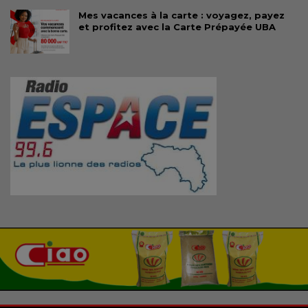
Mes vacances à la carte : voyagez, payez
et profitez avec la Carte Prépayée UBA