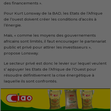
des financements ».
Pour Kurt Lonsway de la BAD, les Etats de l’Afrique
de l’ouest doivent créer les conditions d’accès à
l’énergie.
Mais, « comme les moyens des gouvernements
africains sont limités, il faut encourager le partenariat
public et privé pour attirer les investisseurs »,
propose Lonsway.
Le secteur privé est donc le levier sur lequel veulent
s’ appuyer les Etats de l’Afrique de l’Ouest pour
résoudre définitivement la crise énergétique à
laquelle ils sont confrontés.