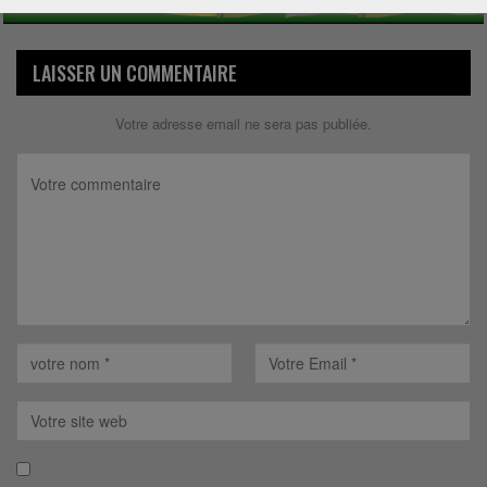
LAISSER UN COMMENTAIRE
Votre adresse email ne sera pas publiée.