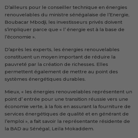
D’ailleurs pour le conseiller technique en énergies
renouvelables du ministre sénégalaise de l’Energie,
Boubacar Mbodji, les investisseurs privés doivent
s’impliquer parce que « l’ énergie est à la base de
l’économie ».
D’après les experts, les énergies renouvelables
constituent un moyen important de réduire la
pauvreté par la création de richesses. Elles
permettent également de mettre au point des
systèmes énergétiques durables.
Mieux, « les énergies renouvelables représentent un
point d’ entrée pour une transition réussie vers une
économie verte, à la fois en assurant la fourniture de
services énergétiques de qualité et en générant de
l’emploi », a fait savoir la représentante résidente de
la BAD au Sénégal, Leïla Mokaddem.