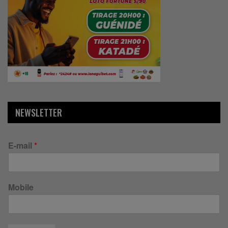
NEWSLETTER
E-mail
*
Mobile