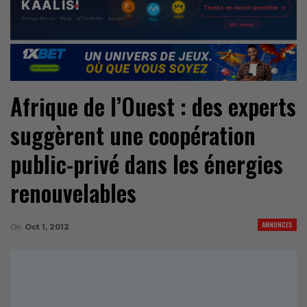
Afrique de l’Ouest : des experts
suggèrent une coopération
public-privé dans les énergies
renouvelables
ANNONCES
On
Oct 1, 2012