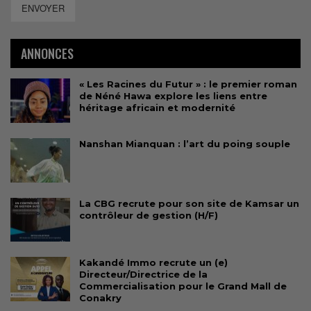
ENVOYER
ANNONCES
« Les Racines du Futur » : le premier roman
de Néné Hawa explore les liens entre
héritage africain et modernité
Nanshan Mianquan : l’art du poing souple
La CBG recrute pour son site de Kamsar un
contrôleur de gestion (H/F)
Kakandé Immo recrute un (e)
Directeur/Directrice de la
Commercialisation pour le Grand Mall de
Conakry