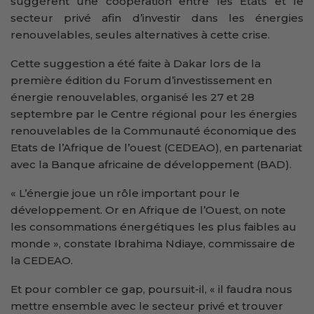
suggèrent une coopération entre les Etats et le
secteur privé afin d’investir dans les énergies
renouvelables, seules alternatives à cette crise.
Cette suggestion a été faite à Dakar lors de la
première édition du Forum d’investissement en
énergie renouvelables, organisé les 27 et 28
septembre par le Centre régional pour les énergies
renouvelables de la Communauté économique des
Etats de l’Afrique de l’ouest (CEDEAO), en partenariat
avec la Banque africaine de développement (BAD).
« L’énergie joue un rôle important pour le
développement. Or en Afrique de l’Ouest, on note
les consommations énergétiques les plus faibles au
monde », constate Ibrahima Ndiaye, commissaire de
la CEDEAO.
Et pour combler ce gap, poursuit-il, « il faudra nous
mettre ensemble avec le secteur privé et trouver