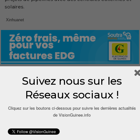
solaires.
Xinhuanet
Suivez nous sur les
0
Réseaux sociaux !
Share
Cliquez sur les boutons ci-dessous pour suivre les dernières actualités
de VisionGuinee.info