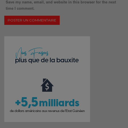
Save my name, email, and website in this browser for the next
time I comment.