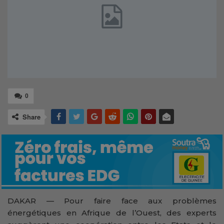
0
Share
DAKAR — Pour faire face aux problèmes
énergétiques en Afrique de l’Ouest, des experts