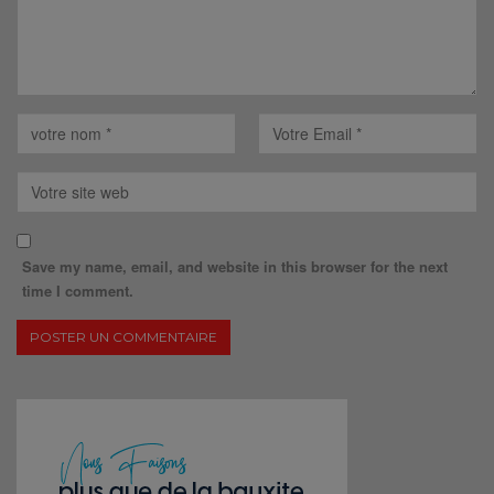
Save my name, email, and website in this browser for the next
time I comment.