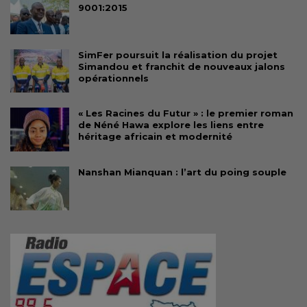
9001:2015
SimFer poursuit la réalisation du projet
Simandou et franchit de nouveaux jalons
opérationnels
« Les Racines du Futur » : le premier roman
de Néné Hawa explore les liens entre
héritage africain et modernité
Nanshan Mianquan : l’art du poing souple