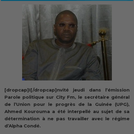
[dropcap]I[/dropcap]nvité jeudi dans l’émission
Parole politique sur City Fm, le secrétaire général
de l’Union pour le progrès de la Guinée (UPG),
Ahmed Kourouma a été interpellé au sujet de sa
détermination à ne pas travailler avec le régime
d’Alpha Condé.