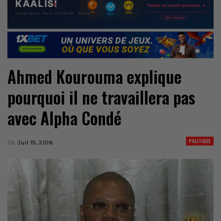
Ahmed Kourouma explique
pourquoi il ne travaillera pas
avec Alpha Condé
POLITIQUE
On
Juil 15, 2016