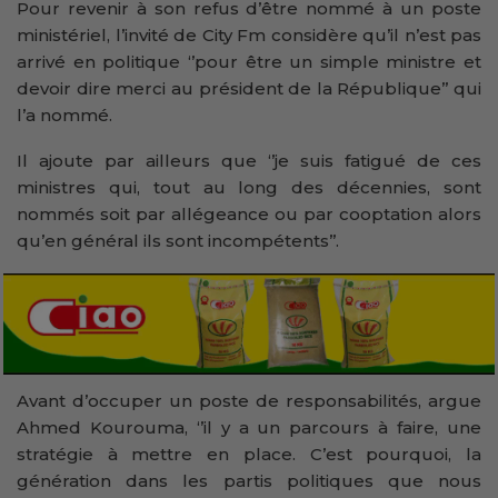
Pour revenir à son refus d’être nommé à un poste
ministériel, l’invité de City Fm considère qu’il n’est pas
arrivé en politique ‘’pour être un simple ministre et
devoir dire merci au président de la République’’ qui
l’a nommé.
Il ajoute par ailleurs que ‘’je suis fatigué de ces
ministres qui, tout au long des décennies, sont
nommés soit par allégeance ou par cooptation alors
qu’en général ils sont incompétents’’.
Avant d’occuper un poste de responsabilités, argue
Ahmed Kourouma, ‘’il y a un parcours à faire, une
stratégie à mettre en place. C’est pourquoi, la
génération dans les partis politiques que nous