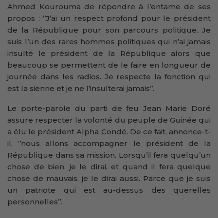
Ahmed Kourouma de répondre à l’entame de ses
propos : ‘’J’ai un respect profond pour le président
de la République pour son parcours politique. Je
suis l’un des rares hommes politiques qui n’ai jamais
insulté le président de la République alors que
beaucoup se permettent de le faire en longueur de
journée dans les radios. Je respecte la fonction qui
est la sienne et je ne l’insulterai jamais’’.
Le porte-parole du parti de feu Jean Marie Doré
assure respecter la volonté du peuple de Guinée qui
a élu le président Alpha Condé. De ce fait, annonce-t-
il, ‘’nous allons accompagner le président de la
République dans sa mission. Lorsqu’il fera quelqu’un
chose de bien, je le dirai, et quand il fera quelque
chose de mauvais, je le dirai aussi. Parce que je suis
un patriote qui est au-dessus des querelles
personnelles’’.