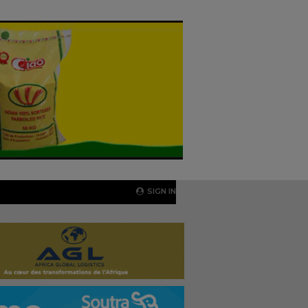
SIGN IN