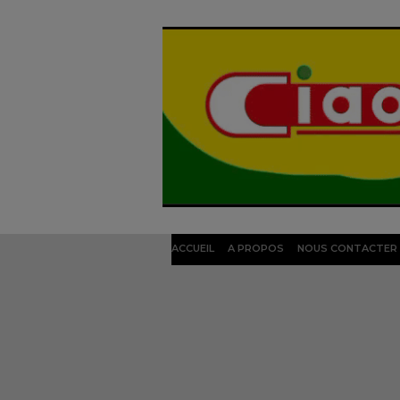
ACCUEIL
A PROPOS
NOUS CONTACTER