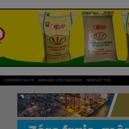
CONFIDENTIALITÉ
ANNUAIRE D’ENTREPRISES
NEWSLETTER