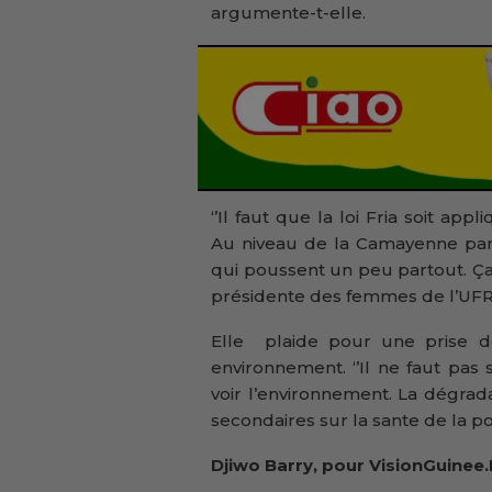
argumente-t-elle.
‘’Il faut que la loi Fria soit a
Au niveau de la Camayenne par 
qui poussent un peu partout. Ça
présidente des femmes de l’UFR
Elle plaide pour une prise d
environnement. ‘’Il ne faut pas s
voir l’environnement. La dégrad
secondaires sur la sante de la pop
Djiwo Barry, pour Visio